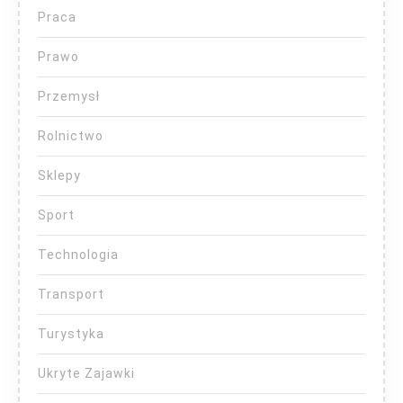
Praca
Prawo
Przemysł
Rolnictwo
Sklepy
Sport
Technologia
Transport
Turystyka
Ukryte Zajawki