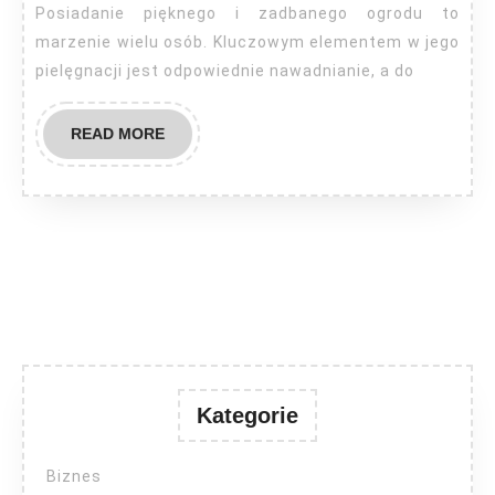
Posiadanie pięknego i zadbanego ogrodu to
marzenie wielu osób. Kluczowym elementem w jego
pielęgnacji jest odpowiednie nawadnianie, a do
READ
READ MORE
MORE
Kategorie
Biznes