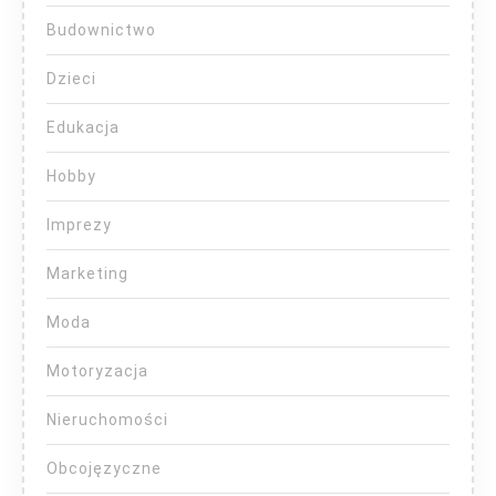
Budownictwo
Dzieci
Edukacja
Hobby
Imprezy
Marketing
Moda
Motoryzacja
Nieruchomości
Obcojęzyczne