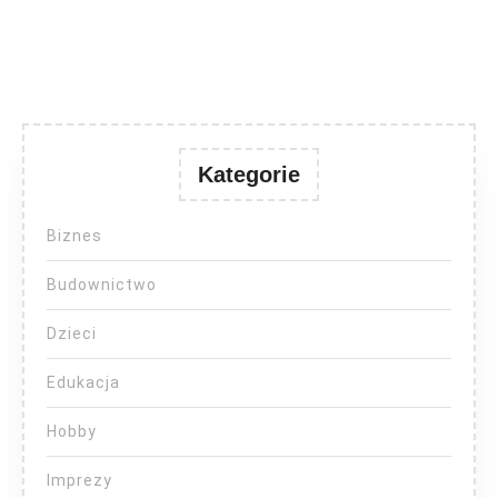
Kategorie
Biznes
Budownictwo
Dzieci
Edukacja
Hobby
Imprezy