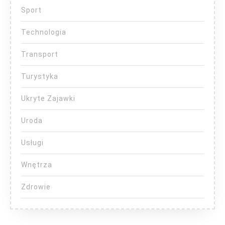
Sport
Technologia
Transport
Turystyka
Ukryte Zajawki
Uroda
Usługi
Wnętrza
Zdrowie