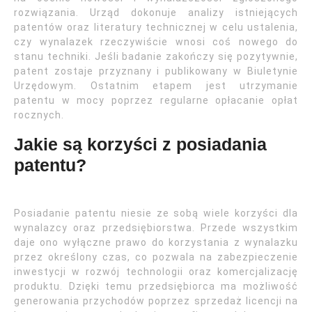
rozwiązania. Urząd dokonuje analizy istniejących
patentów oraz literatury technicznej w celu ustalenia,
czy wynalazek rzeczywiście wnosi coś nowego do
stanu techniki. Jeśli badanie zakończy się pozytywnie,
patent zostaje przyznany i publikowany w Biuletynie
Urzędowym. Ostatnim etapem jest utrzymanie
patentu w mocy poprzez regularne opłacanie opłat
rocznych.
Jakie są korzyści z posiadania
patentu?
Posiadanie patentu niesie ze sobą wiele korzyści dla
wynalazcy oraz przedsiębiorstwa. Przede wszystkim
daje ono wyłączne prawo do korzystania z wynalazku
przez określony czas, co pozwala na zabezpieczenie
inwestycji w rozwój technologii oraz komercjalizację
produktu. Dzięki temu przedsiębiorca ma możliwość
generowania przychodów poprzez sprzedaż licencji na