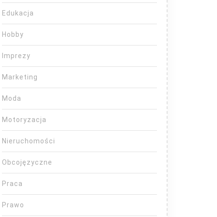
Edukacja
Hobby
Imprezy
Marketing
Moda
Motoryzacja
Nieruchomości
Obcojęzyczne
Praca
Prawo