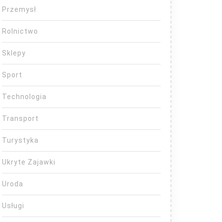
Przemysł
Rolnictwo
Sklepy
Sport
Technologia
Transport
Turystyka
Ukryte Zajawki
Uroda
Usługi