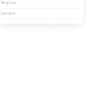
Wnętrza
Zdrowie