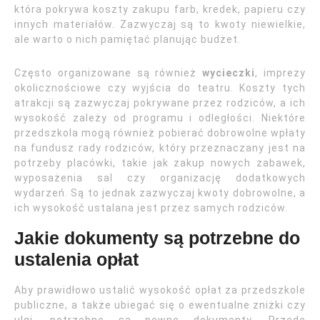
która pokrywa koszty zakupu farb, kredek, papieru czy
innych materiałów. Zazwyczaj są to kwoty niewielkie,
ale warto o nich pamiętać planując budżet.
Często organizowane są również
wycieczki
, imprezy
okolicznościowe czy wyjścia do teatru. Koszty tych
atrakcji są zazwyczaj pokrywane przez rodziców, a ich
wysokość zależy od programu i odległości. Niektóre
przedszkola mogą również pobierać dobrowolne wpłaty
na fundusz rady rodziców, który przeznaczany jest na
potrzeby placówki, takie jak zakup nowych zabawek,
wyposażenia sal czy organizację dodatkowych
wydarzeń. Są to jednak zazwyczaj kwoty dobrowolne, a
ich wysokość ustalana jest przez samych rodziców.
Jakie dokumenty są potrzebne do
ustalenia opłat
Aby prawidłowo ustalić wysokość opłat za przedszkole
publiczne, a także ubiegać się o ewentualne zniżki czy