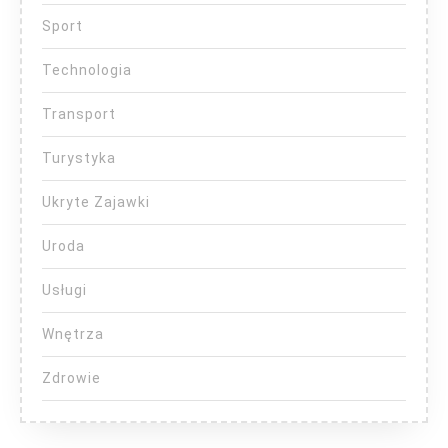
Sport
Technologia
Transport
Turystyka
Ukryte Zajawki
Uroda
Usługi
Wnętrza
Zdrowie