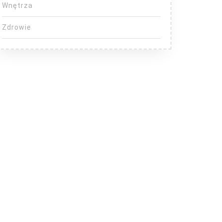
Wnętrza
Zdrowie