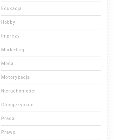
Edukacja
Hobby
Imprezy
Marketing
Moda
Motoryzacja
Nieruchomości
Obcojęzyczne
Praca
Prawo