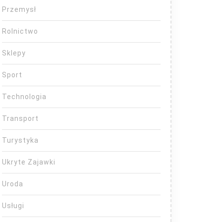
Przemysł
Rolnictwo
Sklepy
Sport
Technologia
Transport
Turystyka
Ukryte Zajawki
Uroda
Usługi