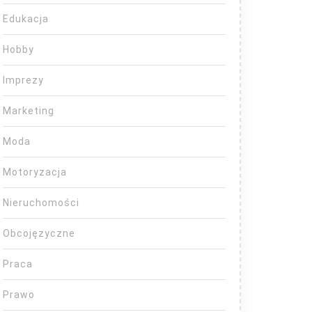
Edukacja
Hobby
Imprezy
Marketing
Moda
Motoryzacja
Nieruchomości
Obcojęzyczne
Praca
Prawo