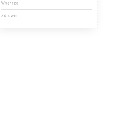
Wnętrza
Zdrowie