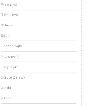
Przemysł
Rolnictwo
Sklepy
Sport
Technologia
Transport
Turystyka
Ukryte Zajawki
Uroda
Usługi