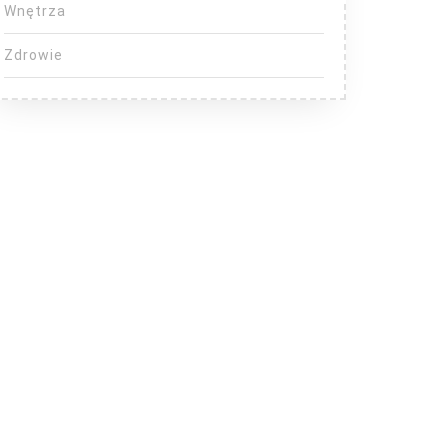
Wnętrza
Zdrowie