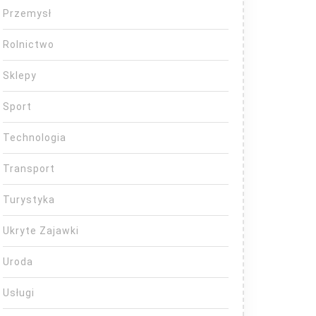
Przemysł
Rolnictwo
Sklepy
Sport
Technologia
Transport
Turystyka
Ukryte Zajawki
Uroda
Usługi