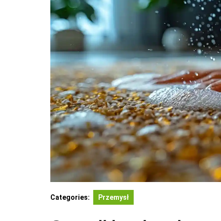
Categories:
Przemysł