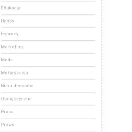
Edukacja
Hobby
Imprezy
Marketing
Moda
Motoryzacja
Nieruchomości
Obcojęzyczne
Praca
Prawo