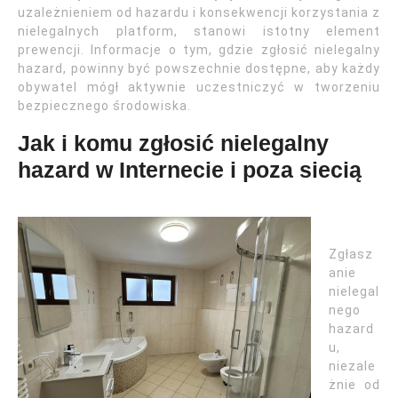
uzależnieniem od hazardu i konsekwencji korzystania z
nielegalnych platform, stanowi istotny element
prewencji. Informacje o tym, gdzie zgłosić nielegalny
hazard, powinny być powszechnie dostępne, aby każdy
obywatel mógł aktywnie uczestniczyć w tworzeniu
bezpiecznego środowiska.
Jak i komu zgłosić nielegalny
hazard w Internecie i poza siecią
Zgłasz
anie
nielegal
nego
hazard
u,
niezale
żnie od