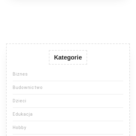
Kategorie
Biznes
Budownictwo
Dzieci
Edukacja
Hobby