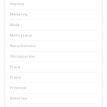
Imprezy
Marketing
Moda
Motoryzacja
Nieruchomości
Obcojęzyczne
Praca
Prawo
Przemysł
Rolnictwo