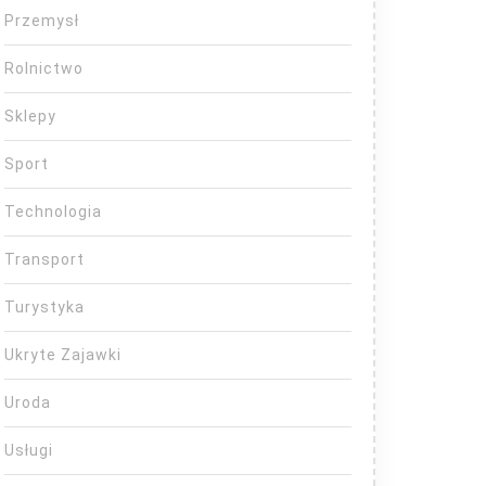
Przemysł
Rolnictwo
Sklepy
Sport
Technologia
Transport
Turystyka
Ukryte Zajawki
Uroda
Usługi