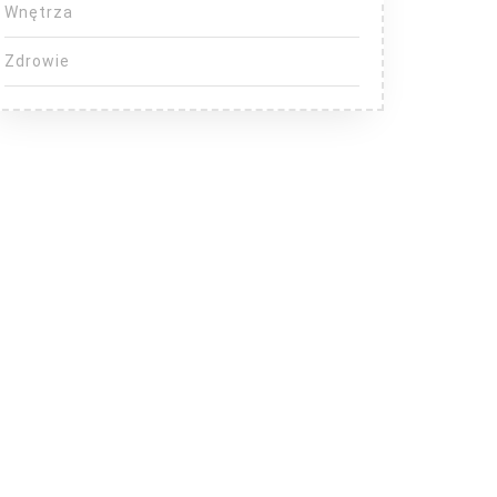
Wnętrza
Zdrowie