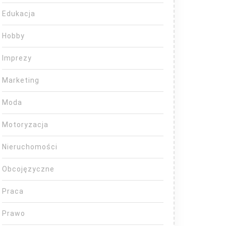
Edukacja
Hobby
Imprezy
Marketing
Moda
Motoryzacja
Nieruchomości
Obcojęzyczne
Praca
Prawo