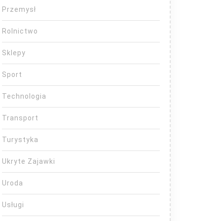
Przemysł
Rolnictwo
Sklepy
Sport
Technologia
Transport
Turystyka
Ukryte Zajawki
Uroda
Usługi