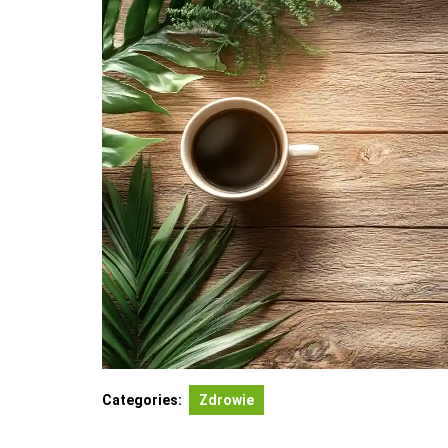
Categories:
Zdrowie