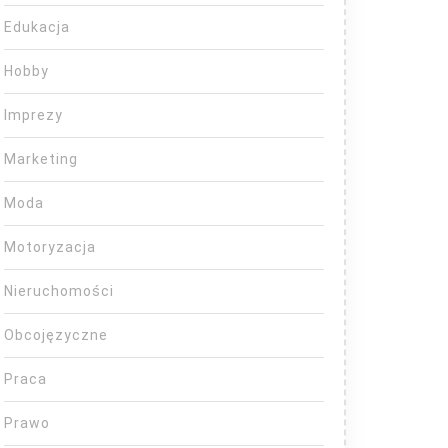
Edukacja
Hobby
Imprezy
Marketing
Moda
Motoryzacja
Nieruchomości
Obcojęzyczne
Praca
Prawo