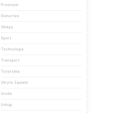
Przemysł
Rolnictwo
Sklepy
Sport
Technologia
Transport
Turystyka
Ukryte Zajawki
Uroda
Usługi