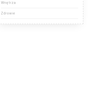
Wnętrza
Zdrowie