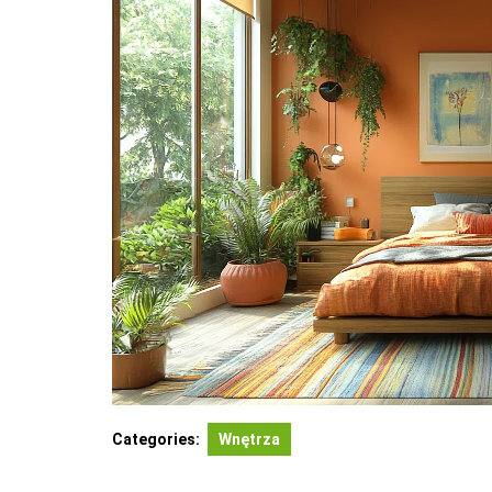
Categories:
Wnętrza