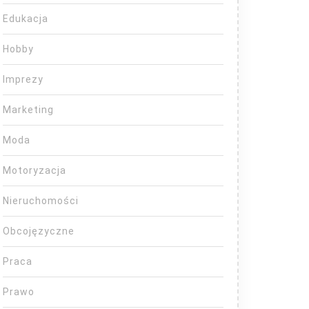
Edukacja
Hobby
Imprezy
Marketing
Moda
Motoryzacja
Nieruchomości
Obcojęzyczne
Praca
Prawo