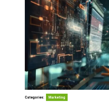
Categories:
Marketing