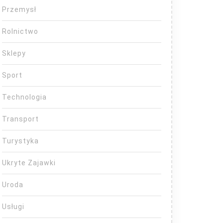
Przemysł
Rolnictwo
Sklepy
Sport
Technologia
Transport
Turystyka
Ukryte Zajawki
Uroda
Usługi