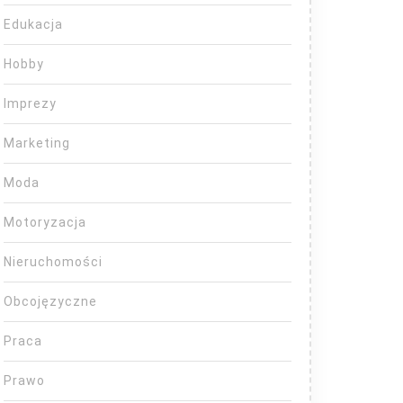
Edukacja
Hobby
Imprezy
Marketing
Moda
Motoryzacja
Nieruchomości
Obcojęzyczne
Praca
Prawo