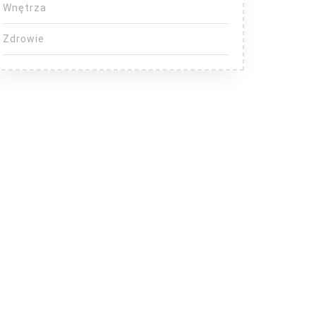
Wnętrza
Zdrowie