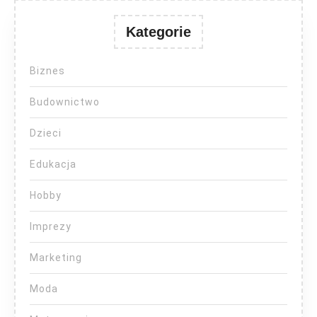
Kategorie
Biznes
Budownictwo
Dzieci
Edukacja
Hobby
Imprezy
Marketing
Moda