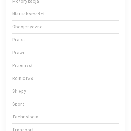
Motoryzacja
Nieruchomości
Obcojęzyczne
Praca
Prawo
Przemysł
Rolnictwo
Sklepy
Sport
Technologia
Transport