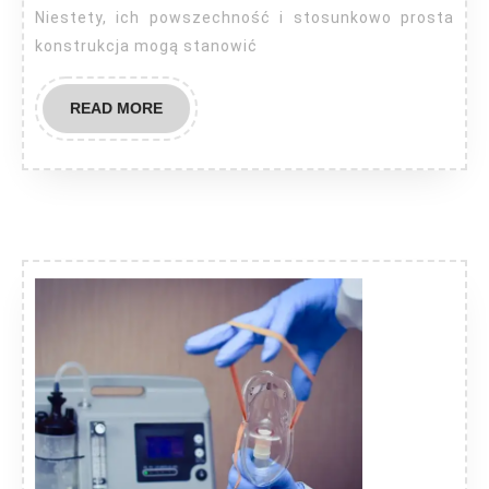
Niestety, ich powszechność i stosunkowo prosta
konstrukcja mogą stanowić
READ
READ MORE
MORE