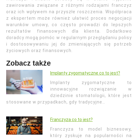
zawirowania związane z różnymi rodzajami franczyz
oraz ich wpływem na przyszłe roszczenia. Współpraca
z ekspertem może również ułatwić proces negocjacji
warunków umowy, co często prowadzi do lepszych
rezultatów finansowych dla klienta. Dodatkowo
doradcy mogą pomóc w regularnym przeglądaniu polisy
i dostosowywaniu jej do zmieniających się potrzeb
życiowych oraz finansowych.
Zobacz także
Implanty zygomatyczne co to jest?
Implanty zygomatyczne to
innowacyjne rozwiązanie w
dziedzinie stomatologii, które jest
stosowane w przypadkach, gdy tradycyjne…
Franczyza co to jest?
Franczyza to model biznesowy,
który zyskuje na popularności na