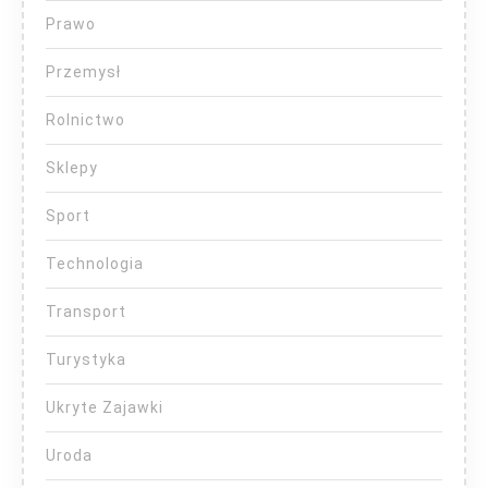
Prawo
Przemysł
Rolnictwo
Sklepy
Sport
Technologia
Transport
Turystyka
Ukryte Zajawki
Uroda