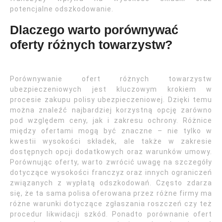
potencjalne odszkodowanie.
Dlaczego warto porównywać
oferty różnych towarzystw?
Porównywanie ofert różnych towarzystw
ubezpieczeniowych jest kluczowym krokiem w
procesie zakupu polisy ubezpieczeniowej. Dzięki temu
można znaleźć najbardziej korzystną opcję zarówno
pod względem ceny, jak i zakresu ochrony. Różnice
między ofertami mogą być znaczne – nie tylko w
kwestii wysokości składek, ale także w zakresie
dostępnych opcji dodatkowych oraz warunków umowy.
Porównując oferty, warto zwrócić uwagę na szczegóły
dotyczące wysokości franczyz oraz innych ograniczeń
związanych z wypłatą odszkodowań. Często zdarza
się, że ta sama polisa oferowana przez różne firmy ma
różne warunki dotyczące zgłaszania roszczeń czy też
procedur likwidacji szkód. Ponadto porównanie ofert