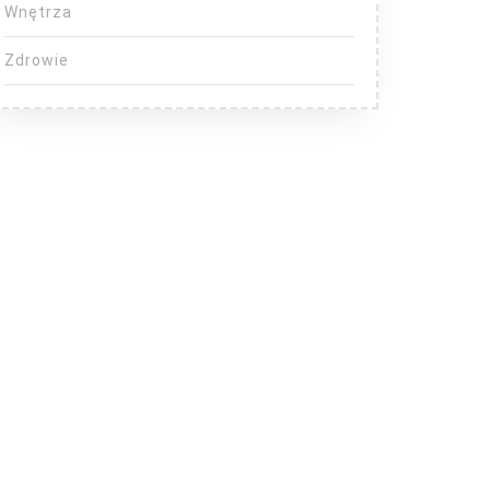
Wnętrza
Zdrowie