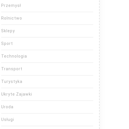
Przemysł
Rolnictwo
Sklepy
Sport
Technologia
Transport
Turystyka
Ukryte Zajawki
Uroda
Usługi