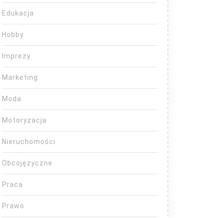
Edukacja
Hobby
Imprezy
Marketing
Moda
Motoryzacja
Nieruchomości
Obcojęzyczne
Praca
Prawo