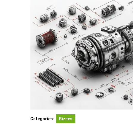
Categories:
Biznes