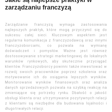
zarządzaniu franczyzą
Zarządzanie franczyzą wymaga zastosowania
najlepszych praktyk, które mogą przyczynić się do
sukcesu całej sieci. Kluczowym aspektem jest
regularna komunikacja z franczyzodawcą oraz innymi
franczyzobiorcami, co pozwala na wymianę
doświadczeń i pomysłów. Ważne jest również
dostosowywanie strategii marketingowej do lokalnych
warunków rynkowych, aby skutecznie przyciągać
klientów. Franczyzobiorcy powinni także inwestować w
rozwój swoich pracowników poprzez szkolenia oraz
motywowanie ich do osiągania lepszych wyników.
Monitorowanie wyników finansowych oraz analiza
danych sprzedażowych pozwala na szybką reakcję na
zmieniające się potrzeby rynku. Dbałość o jakość
obsługi klienta oraz utrzymywanie pozytywnych relacji
z klientami są niezbędne dla budowania lojalności i
długotrwałych relacji.