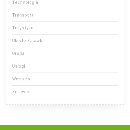
Technologia
Transport
Turystyka
Ukryte Zajawki
Uroda
Usługi
Wnętrza
Zdrowie