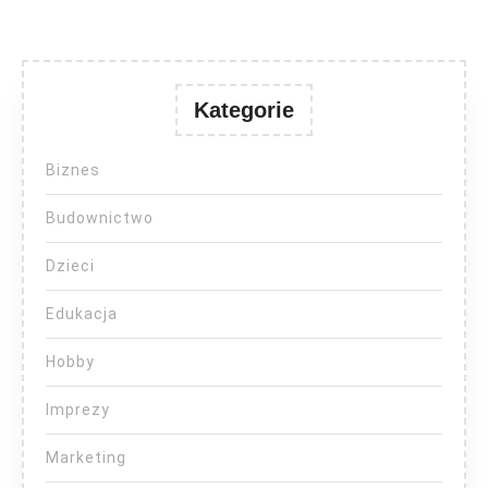
Kategorie
Biznes
Budownictwo
Dzieci
Edukacja
Hobby
Imprezy
Marketing