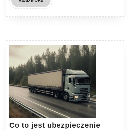
READ MORE
MORE
Co to jest ubezpieczenie