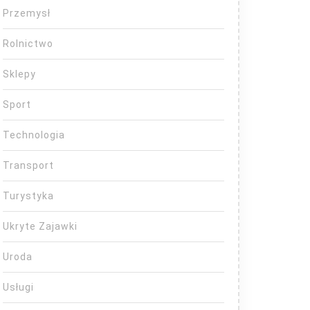
Przemysł
Rolnictwo
Sklepy
Sport
Technologia
Transport
Turystyka
Ukryte Zajawki
Uroda
Usługi