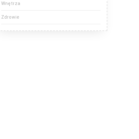
Wnętrza
Zdrowie