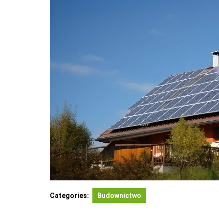
Categories:
Budownictwo