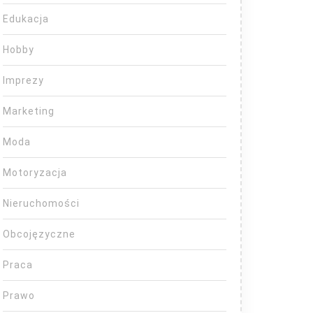
Edukacja
Hobby
Imprezy
Marketing
Moda
Motoryzacja
Nieruchomości
Obcojęzyczne
Praca
Prawo