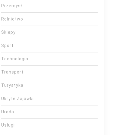
Przemysł
Rolnictwo
Sklepy
Sport
Technologia
Transport
Turystyka
Ukryte Zajawki
Uroda
Usługi