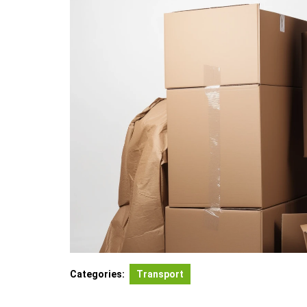
Categories:
Transport