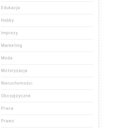
Edukacja
Hobby
Imprezy
Marketing
Moda
Motoryzacja
Nieruchomości
Obcojęzyczne
Praca
Prawo