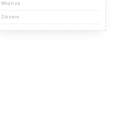
Wnętrza
Zdrowie