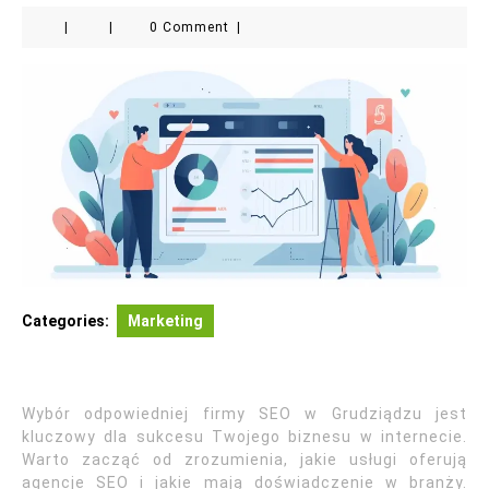
|
|
0 Comment
|
Categories:
Marketing
Wybór odpowiedniej firmy SEO w Grudziądzu jest
kluczowy dla sukcesu Twojego biznesu w internecie.
Warto zacząć od zrozumienia, jakie usługi oferują
agencje SEO i jakie mają doświadczenie w branży.