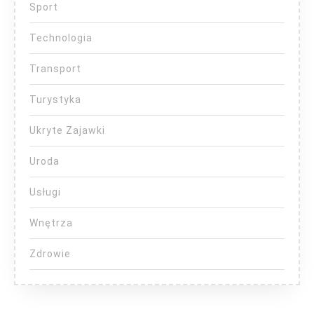
Sport
Technologia
Transport
Turystyka
Ukryte Zajawki
Uroda
Usługi
Wnętrza
Zdrowie