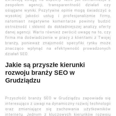
zespołem agencji, transparentność działań czy
osiągane wyniki. Pozytywne opinie mogą świadczyć o
wysokiej jakości usług i profesjonalizmie firmy,
natomiast negatywne komentarze powinny budzić
ostrożność i skłonić do dokładniejszej analizy oferty
danej agencji. Warto również zwrócić uwagę na to, czy
firma ma doświadczenie w pracy z klientami z Twojej
branży, ponieważ znajomość specyfiki rynku może
znacząco wpłynąć na efektywność prowadzonych
działań SEO.
Jakie są przyszłe kierunki
rozwoju branży SEO w
Grudziądzu
Przyszłość branży SEO w Grudziądzu zapowiada się
interesująco z uwagi na dynamiczny rozwój technologii
oraz zmieniające się zachowania użytkowników
internetu. Jednym z kluczowych kierunków rozwoju