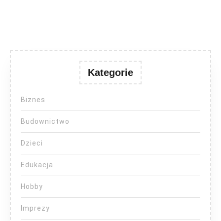
Kategorie
Biznes
Budownictwo
Dzieci
Edukacja
Hobby
Imprezy