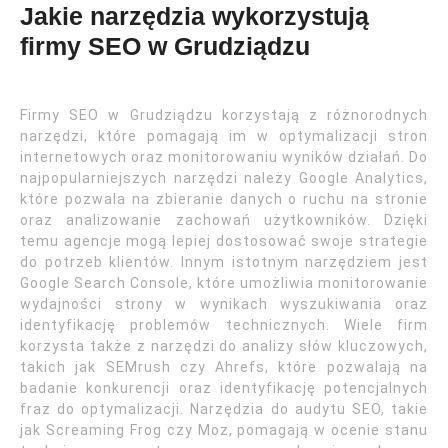
Jakie narzędzia wykorzystują
firmy SEO w Grudziądzu
Firmy SEO w Grudziądzu korzystają z różnorodnych
narzędzi, które pomagają im w optymalizacji stron
internetowych oraz monitorowaniu wyników działań. Do
najpopularniejszych narzędzi należy Google Analytics,
które pozwala na zbieranie danych o ruchu na stronie
oraz analizowanie zachowań użytkowników. Dzięki
temu agencje mogą lepiej dostosować swoje strategie
do potrzeb klientów. Innym istotnym narzędziem jest
Google Search Console, które umożliwia monitorowanie
wydajności strony w wynikach wyszukiwania oraz
identyfikację problemów technicznych. Wiele firm
korzysta także z narzędzi do analizy słów kluczowych,
takich jak SEMrush czy Ahrefs, które pozwalają na
badanie konkurencji oraz identyfikację potencjalnych
fraz do optymalizacji. Narzędzia do audytu SEO, takie
jak Screaming Frog czy Moz, pomagają w ocenie stanu