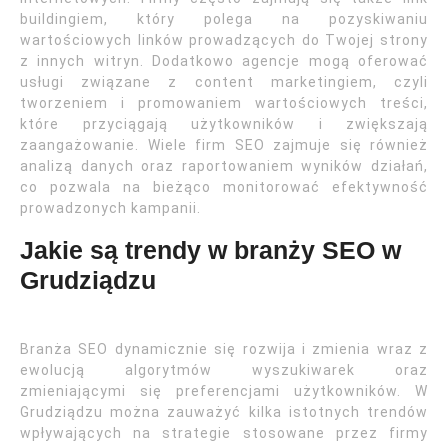
buildingiem, który polega na pozyskiwaniu
wartościowych linków prowadzących do Twojej strony
z innych witryn. Dodatkowo agencje mogą oferować
usługi związane z content marketingiem, czyli
tworzeniem i promowaniem wartościowych treści,
które przyciągają użytkowników i zwiększają
zaangażowanie. Wiele firm SEO zajmuje się również
analizą danych oraz raportowaniem wyników działań,
co pozwala na bieżąco monitorować efektywność
prowadzonych kampanii.
Jakie są trendy w branży SEO w
Grudziądzu
Branża SEO dynamicznie się rozwija i zmienia wraz z
ewolucją algorytmów wyszukiwarek oraz
zmieniającymi się preferencjami użytkowników. W
Grudziądzu można zauważyć kilka istotnych trendów
wpływających na strategie stosowane przez firmy