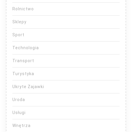
Rolnictwo
Sklepy
Sport
Technologia
Transport
Turystyka
Ukryte Zajawki
Uroda
Usługi
Wnętrza