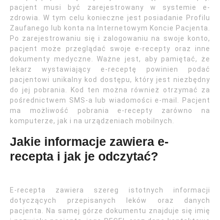
pacjent musi być zarejestrowany w systemie e-
zdrowia. W tym celu konieczne jest posiadanie Profilu
Zaufanego lub konta na Internetowym Koncie Pacjenta.
Po zarejestrowaniu się i zalogowaniu na swoje konto,
pacjent może przeglądać swoje e-recepty oraz inne
dokumenty medyczne. Ważne jest, aby pamiętać, że
lekarz wystawiający e-receptę powinien podać
pacjentowi unikalny kod dostępu, który jest niezbędny
do jej pobrania. Kod ten można również otrzymać za
pośrednictwem SMS-a lub wiadomości e-mail. Pacjent
ma możliwość pobrania e-recepty zarówno na
komputerze, jak i na urządzeniach mobilnych.
Jakie informacje zawiera e-
recepta i jak je odczytać?
E-recepta zawiera szereg istotnych informacji
dotyczących przepisanych leków oraz danych
pacjenta. Na samej górze dokumentu znajduje się imię