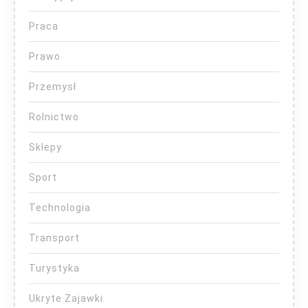
Praca
Prawo
Przemysł
Rolnictwo
Sklepy
Sport
Technologia
Transport
Turystyka
Ukryte Zajawki