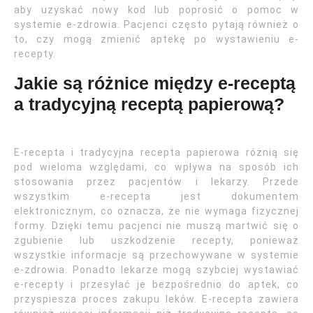
aby uzyskać nowy kod lub poprosić o pomoc w
systemie e-zdrowia. Pacjenci często pytają również o
to, czy mogą zmienić aptekę po wystawieniu e-
recepty.
Jakie są różnice między e-receptą
a tradycyjną receptą papierową?
E-recepta i tradycyjna recepta papierowa różnią się
pod wieloma względami, co wpływa na sposób ich
stosowania przez pacjentów i lekarzy. Przede
wszystkim e-recepta jest dokumentem
elektronicznym, co oznacza, że nie wymaga fizycznej
formy. Dzięki temu pacjenci nie muszą martwić się o
zgubienie lub uszkodzenie recepty, ponieważ
wszystkie informacje są przechowywane w systemie
e-zdrowia. Ponadto lekarze mogą szybciej wystawiać
e-recepty i przesyłać je bezpośrednio do aptek, co
przyspiesza proces zakupu leków. E-recepta zawiera