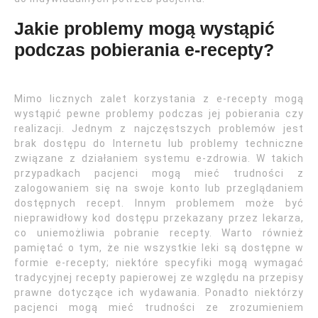
Jakie problemy mogą wystąpić
podczas pobierania e-recepty?
Mimo licznych zalet korzystania z e-recepty mogą
wystąpić pewne problemy podczas jej pobierania czy
realizacji. Jednym z najczęstszych problemów jest
brak dostępu do Internetu lub problemy techniczne
związane z działaniem systemu e-zdrowia. W takich
przypadkach pacjenci mogą mieć trudności z
zalogowaniem się na swoje konto lub przeglądaniem
dostępnych recept. Innym problemem może być
nieprawidłowy kod dostępu przekazany przez lekarza,
co uniemożliwia pobranie recepty. Warto również
pamiętać o tym, że nie wszystkie leki są dostępne w
formie e-recepty; niektóre specyfiki mogą wymagać
tradycyjnej recepty papierowej ze względu na przepisy
prawne dotyczące ich wydawania. Ponadto niektórzy
pacjenci mogą mieć trudności ze zrozumieniem