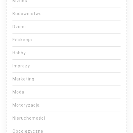
Biznes
Budownictwo
Dzieci
Edukacja
Hobby
Imprezy
Marketing
Moda
Motoryzacja
Nieruchomości
Obcojęzyczne