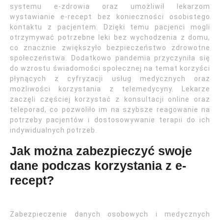
systemu e-zdrowia oraz umożliwił lekarzom
wystawianie e-recept bez konieczności osobistego
kontaktu z pacjentem. Dzięki temu pacjenci mogli
otrzymywać potrzebne leki bez wychodzenia z domu,
co znacznie zwiększyło bezpieczeństwo zdrowotne
społeczeństwa. Dodatkowo pandemia przyczyniła się
do wzrostu świadomości społecznej na temat korzyści
płynących z cyfryzacji usług medycznych oraz
możliwości korzystania z telemedycyny. Lekarze
zaczęli częściej korzystać z konsultacji online oraz
teleporad, co pozwoliło im na szybsze reagowanie na
potrzeby pacjentów i dostosowywanie terapii do ich
indywidualnych potrzeb.
Jak można zabezpieczyć swoje
dane podczas korzystania z e-
recept?
Zabezpieczenie danych osobowych i medycznych