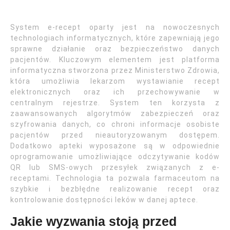
System e-recept oparty jest na nowoczesnych
technologiach informatycznych, które zapewniają jego
sprawne działanie oraz bezpieczeństwo danych
pacjentów. Kluczowym elementem jest platforma
informatyczna stworzona przez Ministerstwo Zdrowia,
która umożliwia lekarzom wystawianie recept
elektronicznych oraz ich przechowywanie w
centralnym rejestrze. System ten korzysta z
zaawansowanych algorytmów zabezpieczeń oraz
szyfrowania danych, co chroni informacje osobiste
pacjentów przed nieautoryzowanym dostępem.
Dodatkowo apteki wyposażone są w odpowiednie
oprogramowanie umożliwiające odczytywanie kodów
QR lub SMS-owych przesyłek związanych z e-
receptami. Technologia ta pozwala farmaceutom na
szybkie i bezbłędne realizowanie recept oraz
kontrolowanie dostępności leków w danej aptece.
Jakie wyzwania stoją przed