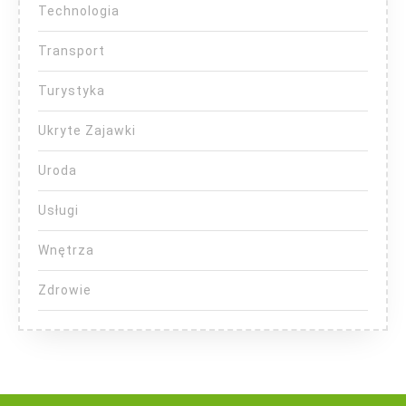
Technologia
Transport
Turystyka
Ukryte Zajawki
Uroda
Usługi
Wnętrza
Zdrowie