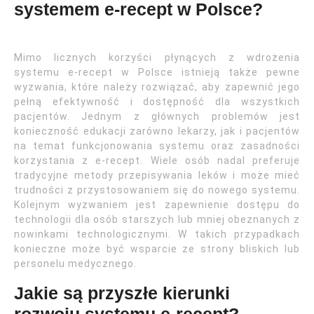
systemem e-recept w Polsce?
Mimo licznych korzyści płynących z wdrożenia
systemu e-recept w Polsce istnieją także pewne
wyzwania, które należy rozwiązać, aby zapewnić jego
pełną efektywność i dostępność dla wszystkich
pacjentów. Jednym z głównych problemów jest
konieczność edukacji zarówno lekarzy, jak i pacjentów
na temat funkcjonowania systemu oraz zasadności
korzystania z e-recept. Wiele osób nadal preferuje
tradycyjne metody przepisywania leków i może mieć
trudności z przystosowaniem się do nowego systemu.
Kolejnym wyzwaniem jest zapewnienie dostępu do
technologii dla osób starszych lub mniej obeznanych z
nowinkami technologicznymi. W takich przypadkach
konieczne może być wsparcie ze strony bliskich lub
personelu medycznego.
Jakie są przyszłe kierunki