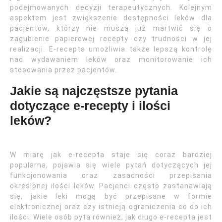
podejmowanych decyzji terapeutycznych. Kolejnym
aspektem jest zwiększenie dostępności leków dla
pacjentów, którzy nie muszą już martwić się o
zagubienie papierowej recepty czy trudności w jej
realizacji. E-recepta umożliwia także lepszą kontrolę
nad wydawaniem leków oraz monitorowanie ich
stosowania przez pacjentów.
Jakie są najczęstsze pytania
dotyczące e-recepty i ilości
leków?
W miarę jak e-recepta staje się coraz bardziej
popularna, pojawia się wiele pytań dotyczących jej
funkcjonowania oraz zasadności przepisania
określonej ilości leków. Pacjenci często zastanawiają
się, jakie leki mogą być przepisane w formie
elektronicznej oraz czy istnieją ograniczenia co do ich
ilości. Wiele osób pyta również, jak długo e-recepta jest