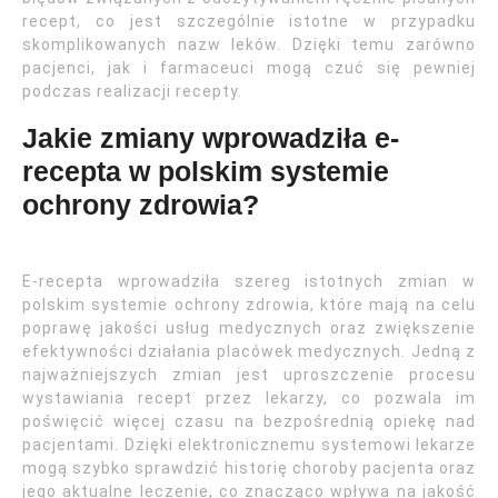
recept, co jest szczególnie istotne w przypadku
skomplikowanych nazw leków. Dzięki temu zarówno
pacjenci, jak i farmaceuci mogą czuć się pewniej
podczas realizacji recepty.
Jakie zmiany wprowadziła e-
recepta w polskim systemie
ochrony zdrowia?
E-recepta wprowadziła szereg istotnych zmian w
polskim systemie ochrony zdrowia, które mają na celu
poprawę jakości usług medycznych oraz zwiększenie
efektywności działania placówek medycznych. Jedną z
najważniejszych zmian jest uproszczenie procesu
wystawiania recept przez lekarzy, co pozwala im
poświęcić więcej czasu na bezpośrednią opiekę nad
pacjentami. Dzięki elektronicznemu systemowi lekarze
mogą szybko sprawdzić historię choroby pacjenta oraz
jego aktualne leczenie, co znacząco wpływa na jakość