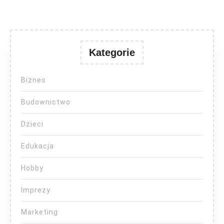
Kategorie
Biznes
Budownictwo
Dzieci
Edukacja
Hobby
Imprezy
Marketing