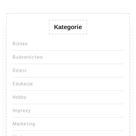
Kategorie
Biznes
Budownictwo
Dzieci
Edukacja
Hobby
Imprezy
Marketing