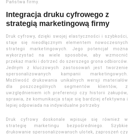
Państwa firmy.
Integracja druku cyfrowego z
strategią marketingową firmy
Druk cyfrowy, dzięki swojej elastyczności i szybkości,
staje się nieodłącznym elementem nowoczesnych
strategii marketingowych. Jego potencjał można
wykorzystać na wiele sposobów, aby wzmocnić
przekaz marki i dotrzeć do szerszego grona odbiorców.
Jednym z kluczowych zastosowań jest tworzenie
spersonalizowanych kampanii marketingowych.
Możliwość drukowania unikalnych wersji materiałów
dla poszczególnych segmentów klientów, z
uwzględnieniem ich preferencji czy historii zakupów,
sprawia, że komunikacja staje się bardziej efektywna i
lepiej odpowiada na indywidualne potrzeby.
Druk cyfrowy doskonale wpisuje się również w
strategię marketingu bezpośredniego. Szybkie
drukowanie spersonalizowanych ulotek, zaproszeń czy