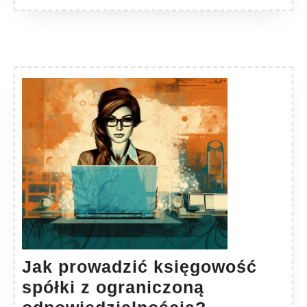
Jak prowadzić księgowość
spółki z ograniczoną