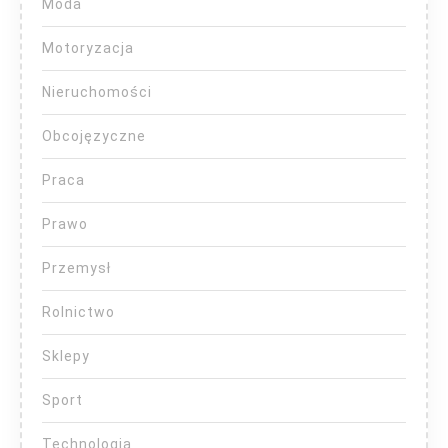
Moda
Motoryzacja
Nieruchomości
Obcojęzyczne
Praca
Prawo
Przemysł
Rolnictwo
Sklepy
Sport
Technologia