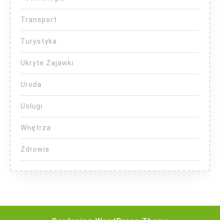
Transport
Turystyka
Ukryte Zajawki
Uroda
Usługi
Wnętrza
Zdrowie