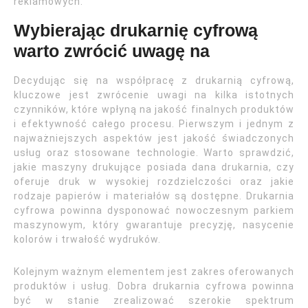
reklamowych.
Wybierając drukarnię cyfrową
warto zwrócić uwagę na
Decydując się na współpracę z drukarnią cyfrową,
kluczowe jest zwrócenie uwagi na kilka istotnych
czynników, które wpłyną na jakość finalnych produktów
i efektywność całego procesu. Pierwszym i jednym z
najważniejszych aspektów jest jakość świadczonych
usług oraz stosowane technologie. Warto sprawdzić,
jakie maszyny drukujące posiada dana drukarnia, czy
oferuje druk w wysokiej rozdzielczości oraz jakie
rodzaje papierów i materiałów są dostępne. Drukarnia
cyfrowa powinna dysponować nowoczesnym parkiem
maszynowym, który gwarantuje precyzję, nasycenie
kolorów i trwałość wydruków.
Kolejnym ważnym elementem jest zakres oferowanych
produktów i usług. Dobra drukarnia cyfrowa powinna
być w stanie zrealizować szerokie spektrum