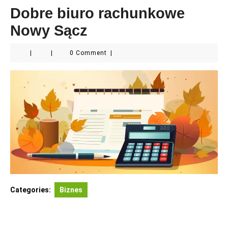
Dobre biuro rachunkowe
Nowy Sącz
|
|
0 Comment
|
Categories:
Biznes