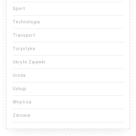
Sport
Technologia
Transport
Turystyka
Ukryte Zajawki
Uroda
Usługi
Wnętrza
Zdrowie