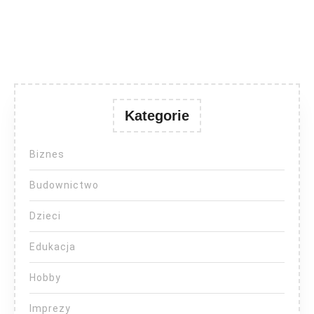
Kategorie
Biznes
Budownictwo
Dzieci
Edukacja
Hobby
Imprezy