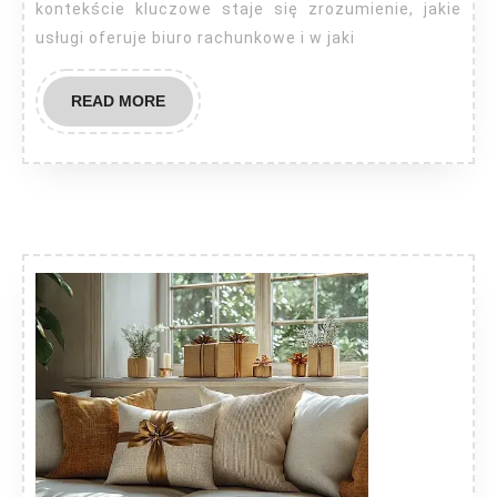
kontekście kluczowe staje się zrozumienie, jakie
usługi oferuje biuro rachunkowe i w jaki
READ
READ MORE
MORE