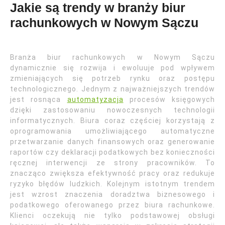
Jakie są trendy w branży biur
rachunkowych w Nowym Sączu
Branża biur rachunkowych w Nowym Sączu
dynamicznie się rozwija i ewoluuje pod wpływem
zmieniających się potrzeb rynku oraz postępu
technologicznego. Jednym z najważniejszych trendów
jest rosnąca
automatyzacja
procesów księgowych
dzięki zastosowaniu nowoczesnych technologii
informatycznych. Biura coraz częściej korzystają z
oprogramowania umożliwiającego automatyczne
przetwarzanie danych finansowych oraz generowanie
raportów czy deklaracji podatkowych bez konieczności
ręcznej interwencji ze strony pracowników. To
znacząco zwiększa efektywność pracy oraz redukuje
ryzyko błędów ludzkich. Kolejnym istotnym trendem
jest wzrost znaczenia doradztwa biznesowego i
podatkowego oferowanego przez biura rachunkowe.
Klienci oczekują nie tylko podstawowej obsługi