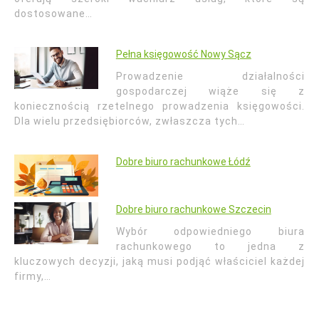
dostosowane…
Pełna księgowość Nowy Sącz
Prowadzenie działalności
gospodarczej wiąże się z
koniecznością rzetelnego prowadzenia księgowości.
Dla wielu przedsiębiorców, zwłaszcza tych…
Dobre biuro rachunkowe Łódź
Dobre biuro rachunkowe Szczecin
Wybór odpowiedniego biura
rachunkowego to jedna z
kluczowych decyzji, jaką musi podjąć właściciel każdej
firmy,…