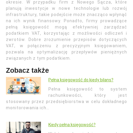
okresie. W przypadku firm z Nowego Sącza, które
planują inwestycje w nowe technologie lub rozwój
infrastruktury, takie podejście może znacząco wpłynąć
na ich wynik finansowy. Ponadto, firmy prowadzące
pełną księgowość mogą efektywniej zarządzać
podatkiem VAT, korzystając z możliwości odliczeń i
zwrotów. Dobre zrozumienie przepisów dotyczących
VAT, w połączeniu z precyzyjnym księgowaniem,
pozwala na optymalizację przepływów pieniężnych
związanych z tym podatkiem.
Zobacz także
Pełna księgowość do kiedy bilans?
Pełna księgowość to system
rachunkowości, który jest
stosowany przez przedsiębiorstwa w celu dokładnego
monitorowania ich…
Kiedy pełna księgowość?