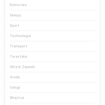
Rolnictwo
Sklepy
Sport
Technologia
Transport
Turystyka
Ukryte Zajawki
Uroda
Usługi
Wnętrza