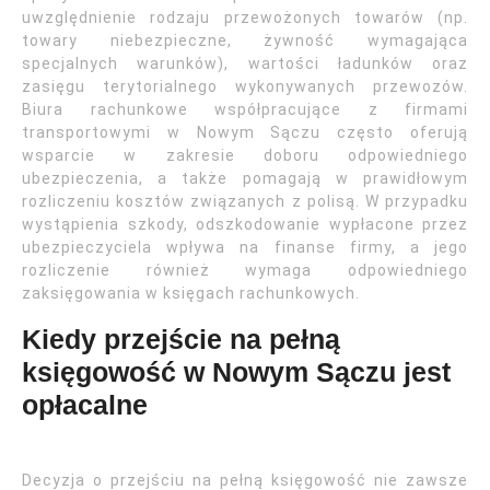
uwzględnienie rodzaju przewożonych towarów (np.
towary niebezpieczne, żywność wymagająca
specjalnych warunków), wartości ładunków oraz
zasięgu terytorialnego wykonywanych przewozów.
Biura rachunkowe współpracujące z firmami
transportowymi w Nowym Sączu często oferują
wsparcie w zakresie doboru odpowiedniego
ubezpieczenia, a także pomagają w prawidłowym
rozliczeniu kosztów związanych z polisą. W przypadku
wystąpienia szkody, odszkodowanie wypłacone przez
ubezpieczyciela wpływa na finanse firmy, a jego
rozliczenie również wymaga odpowiedniego
zaksięgowania w księgach rachunkowych.
Kiedy przejście na pełną
księgowość w Nowym Sączu jest
opłacalne
Decyzja o przejściu na pełną księgowość nie zawsze