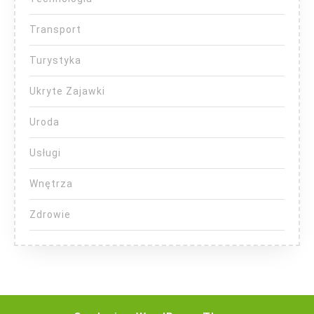
Transport
Turystyka
Ukryte Zajawki
Uroda
Usługi
Wnętrza
Zdrowie