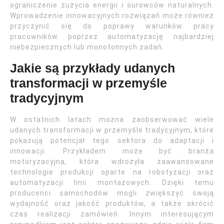
ograniczenie zużycia energii i surowców naturalnych.
Wprowadzenie innowacyjnych rozwiązań może również
przyczynić się do poprawy warunków pracy
pracowników poprzez automatyzację najbardziej
niebezpiecznych lub monotonnych zadań.
Jakie są przykłady udanych
transformacji w przemyśle
tradycyjnym
W ostatnich latach można zaobserwować wiele
udanych transformacji w przemyśle tradycyjnym, które
pokazują potencjał tego sektora do adaptacji i
innowacji. Przykładem może być branża
motoryzacyjna, która wdrożyła zaawansowane
technologie produkcji oparte na robotyzacji oraz
automatyzacji linii montażowych. Dzięki temu
producenci samochodów mogli zwiększyć swoją
wydajność oraz jakość produktów, a także skrócić
czas realizacji zamówień. Innym interesującym