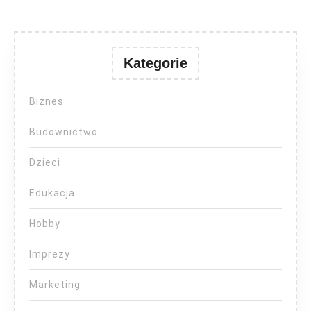
Kategorie
Biznes
Budownictwo
Dzieci
Edukacja
Hobby
Imprezy
Marketing