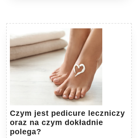
Czym jest pedicure leczniczy
oraz na czym dokładnie
Czym
polega?