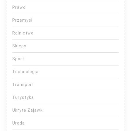
Prawo
Przemysł
Rolnictwo
Sklepy
Sport
Technologia
Transport
Turystyka
Ukryte Zajawki
Uroda