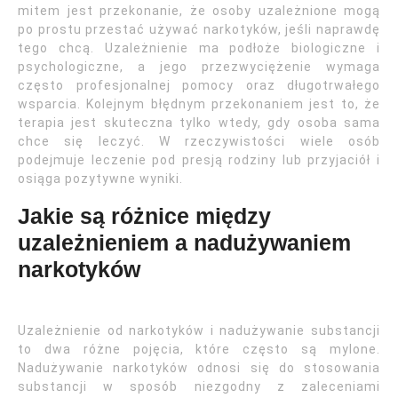
mitem jest przekonanie, że osoby uzależnione mogą
po prostu przestać używać narkotyków, jeśli naprawdę
tego chcą. Uzależnienie ma podłoże biologiczne i
psychologiczne, a jego przezwyciężenie wymaga
często profesjonalnej pomocy oraz długotrwałego
wsparcia. Kolejnym błędnym przekonaniem jest to, że
terapia jest skuteczna tylko wtedy, gdy osoba sama
chce się leczyć. W rzeczywistości wiele osób
podejmuje leczenie pod presją rodziny lub przyjaciół i
osiąga pozytywne wyniki.
Jakie są różnice między
uzależnieniem a nadużywaniem
narkotyków
Uzależnienie od narkotyków i nadużywanie substancji
to dwa różne pojęcia, które często są mylone.
Nadużywanie narkotyków odnosi się do stosowania
substancji w sposób niezgodny z zaleceniami