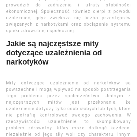
prowadzić do zadłużenia i utraty stabilności
ekonomicznej. Społeczność również cierpi z powodu
uzależnień, gdyż zwiększa się liczba przestępstw
związanych z narkotykami oraz obciążenie systemu
opieki zdrowotnej i społecznej.
Jakie są najczęstsze mity
dotyczące uzależnienia od
narkotyków
Mity dotyczące uzależnienia od narkotyków są
powszechne i mogą wpływać na sposób postrzegania
tego problemu przez społeczeństwo. Jednym z
najczęstszych mitów jest przekonanie, że
uzależnienie dotyczy tylko osób słabych lub tych, które
nie potrafią kontrolować swojego zachowania. W
rzeczywistości uzależnienie to skomplikowany
problem zdrowotny, który może dotknąć każdego,
niezależnie od jego siły woli czy charakteru. Innym