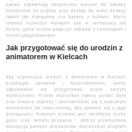
zabaw zapewniają bezpieczne warunki do zabawy
niezależnie od pogody oraz dostęp do wielu atrakcji
takich jak trampoliny czy baseny z kulkami. Warto
również rozważyć wynajem sali w restauracji lub
hotelu, gdzie można połączyć zabawę z cateringiem i
innymi udogodnieniami.
Jak przygotować się do urodzin z
animatorem w Kielcach
Aby organizacja urodzin z animatorem w Kielcach
przebiegła sprawnie i bezproblemowo, warto
odpowiednio się przygotować przed samym
wydarzeniem. Przede wszystkim należy ustalić datę
oraz miejsce imprezy i skontaktować się z wybranym
animatorem jak najwcześniej, aby upewnić się o jego
dostępności. Kolejnym krokiem jest określenie liczby
gości oraz tematu przyjęcia – dobrze przemyślana
koncepcja pomoże animatorowi dostosować program