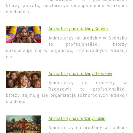
którzy potrafią dostarczyć niezapomniane wrażenia
dla dzieci i…
Animatorzy na urodziny Gdańsk
Animatorzy na urodziny w Gdańsku
to profesjonaliści, którzy
specjalizują się w organizacji różnorodnych atrakcji
dla…
Animatorzy na urodziny Rzeszów
Animatorzy na urodziny w
Rzeszowie to profesjonaliści,
którzy zajmują się organizacją różnorodnych atrakcji
dla dzieci…
Animatorzy na urodziny Lublin
Animatorzy na urodziny w Lublinie