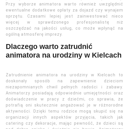
Przy wyborze animatora warto również uwzględnić
ewentualne dodatkowe opłaty za dojazd czy wynajem
sprzętu. Czasami lepiej jest zainwestować nieco
więcej w sprawdzonego profesjonalistę niż
oszczędzać na jakości usług, co może wpłynąć na
ogólną atmosferę imprezy.
Dlaczego warto zatrudnić
animatora na urodziny w Kielcach
Zatrudnienie animatora na urodziny w Kielcach to
doskonały sposób na zapewnienie dzieciom
niezapomnianych chwil pełnych radości i zabawy.
Animatorzy posiadają odpowiednie umiejętności oraz
doświadczenie w pracy z dziećmi, co sprawia, że
potrafią oni skutecznie angażować je w różnorodne
aktywności. Dzięki temu rodzice mogą skupić się na
organizacji innych aspektów przyjęcia, takich jak
catering czy dekoracje, mając pewność, że dzieci są