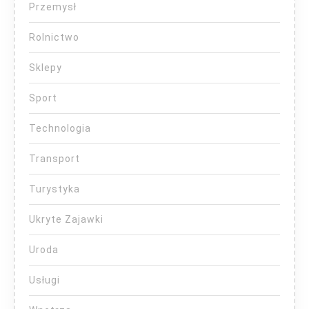
Przemysł
Rolnictwo
Sklepy
Sport
Technologia
Transport
Turystyka
Ukryte Zajawki
Uroda
Usługi