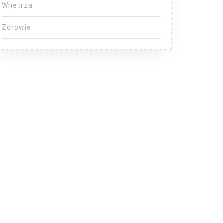
Wnętrza
Zdrowie