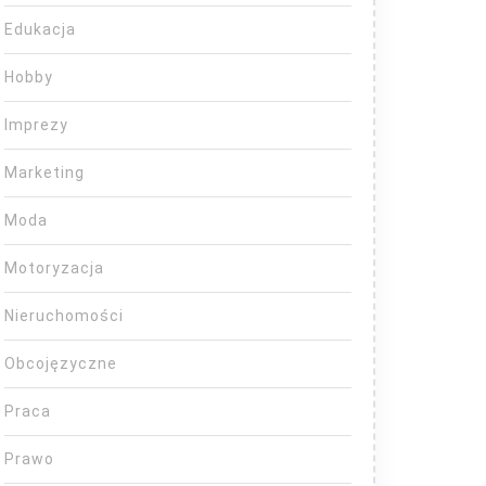
Edukacja
Hobby
Imprezy
Marketing
Moda
Motoryzacja
Nieruchomości
Obcojęzyczne
Praca
Prawo