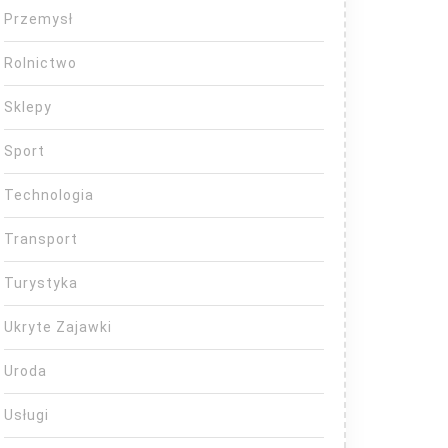
Przemysł
Rolnictwo
Sklepy
Sport
Technologia
Transport
Turystyka
Ukryte Zajawki
Uroda
Usługi