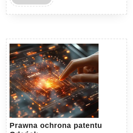
MORE
Prawna ochrona patentu