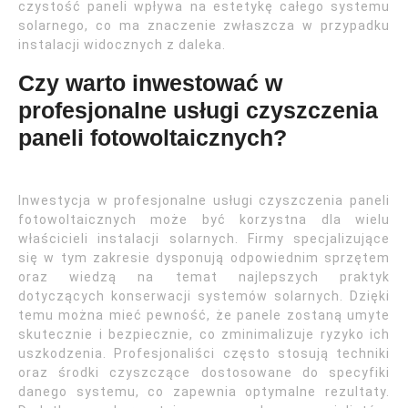
czystość paneli wpływa na estetykę całego systemu
solarnego, co ma znaczenie zwłaszcza w przypadku
instalacji widocznych z daleka.
Czy warto inwestować w
profesjonalne usługi czyszczenia
paneli fotowoltaicznych?
Inwestycja w profesjonalne usługi czyszczenia paneli
fotowoltaicznych może być korzystna dla wielu
właścicieli instalacji solarnych. Firmy specjalizujące
się w tym zakresie dysponują odpowiednim sprzętem
oraz wiedzą na temat najlepszych praktyk
dotyczących konserwacji systemów solarnych. Dzięki
temu można mieć pewność, że panele zostaną umyte
skutecznie i bezpiecznie, co zminimalizuje ryzyko ich
uszkodzenia. Profesjonaliści często stosują techniki
oraz środki czyszczące dostosowane do specyfiki
danego systemu, co zapewnia optymalne rezultaty.