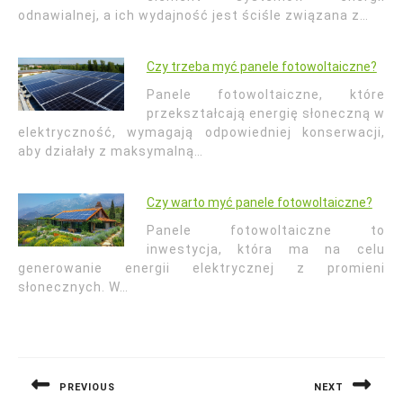
odnawialnej, a ich wydajność jest ściśle związana z…
Czy trzeba myć panele fotowoltaiczne?
Panele fotowoltaiczne, które
przekształcają energię słoneczną w
elektryczność, wymagają odpowiedniej konserwacji,
aby działały z maksymalną…
Czy warto myć panele fotowoltaiczne?
Panele fotowoltaiczne to
inwestycja, która ma na celu
generowanie energii elektrycznej z promieni
słonecznych. W…
Nawigacja
wpisu
PREVIOUS
NEXT