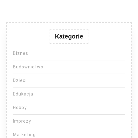
Kategorie
Biznes
Budownictwo
Dzieci
Edukacja
Hobby
Imprezy
Marketing