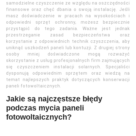
samodzielne czyszczenie ze względu na oszczędności
finansowe oraz chęć dbania o swoją instalację. Jeśli
masz doświadczenie w pracach na wysokościach i
odpowiedni sprzęt ochronny, możesz bezpiecznie
przystąpić do tego zadania. Ważne jest jednak
przestrzeganie zasad bezpieczeństwa oraz
korzystanie z odpowiednich technik czyszczenia, aby
uniknąć uszkodzeń paneli lub kontuzji. Z drugiej strony
osoby mniej doświadczone mogą rozważyć
skorzystanie z usług profesjonalnych firm zajmujących
się czyszczeniem instalacji solarnych. Specjaliści
dysponują odpowiednim sprzętem oraz wiedzą na
temat najlepszych praktyk dotyczących konserwacji
paneli fotowoltaicznych.
Jakie są najczęstsze błędy
podczas mycia paneli
fotowoltaicznych?