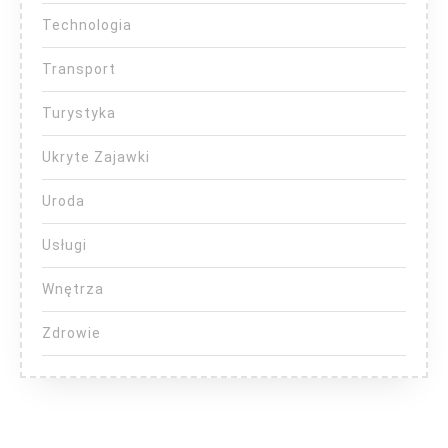
Technologia
Transport
Turystyka
Ukryte Zajawki
Uroda
Usługi
Wnętrza
Zdrowie