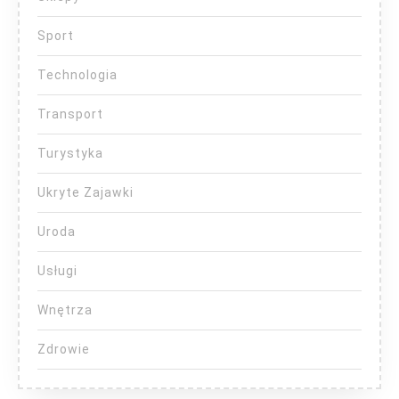
Sport
Technologia
Transport
Turystyka
Ukryte Zajawki
Uroda
Usługi
Wnętrza
Zdrowie