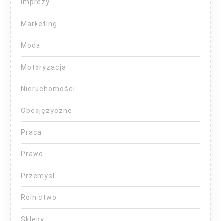
Imprezy
Marketing
Moda
Motoryzacja
Nieruchomości
Obcojęzyczne
Praca
Prawo
Przemysł
Rolnictwo
Sklepy