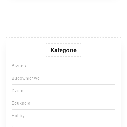
Kategorie
Biznes
Budownictwo
Dzieci
Edukacja
Hobby