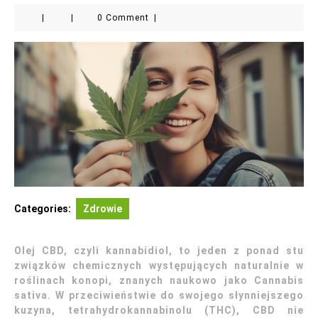
|
|
0 Comment
|
Categories:
Zdrowie
Olej CBD, czyli kannabidiol, to jeden z ponad stu
związków chemicznych występujących naturalnie w
roślinach konopi, znanych naukowo jako Cannabis
sativa. W przeciwieństwie do swojego słynniejszego
kuzyna, tetrahydrokannabinolu (THC), CBD nie