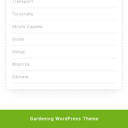
Transport
Turystyka
Ukryte Zajawki
Uroda
Usługi
Wnętrza
Zdrowie
Gardening WordPress Theme
Scroll