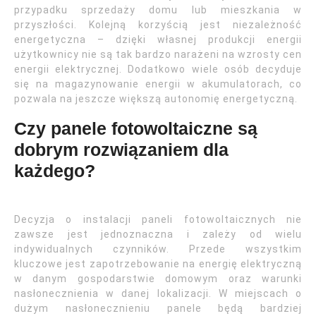
przypadku sprzedaży domu lub mieszkania w
przyszłości. Kolejną korzyścią jest niezależność
energetyczna – dzięki własnej produkcji energii
użytkownicy nie są tak bardzo narażeni na wzrosty cen
energii elektrycznej. Dodatkowo wiele osób decyduje
się na magazynowanie energii w akumulatorach, co
pozwala na jeszcze większą autonomię energetyczną.
Czy panele fotowoltaiczne są
dobrym rozwiązaniem dla
każdego?
Decyzja o instalacji paneli fotowoltaicznych nie
zawsze jest jednoznaczna i zależy od wielu
indywidualnych czynników. Przede wszystkim
kluczowe jest zapotrzebowanie na energię elektryczną
w danym gospodarstwie domowym oraz warunki
nasłonecznienia w danej lokalizacji. W miejscach o
dużym nasłonecznieniu panele będą bardziej