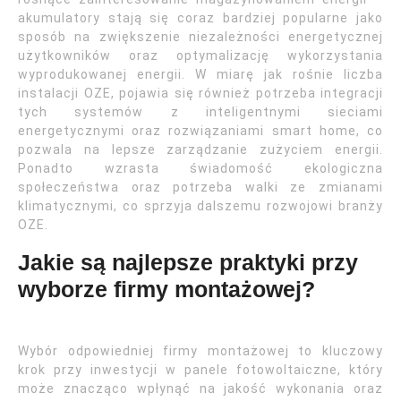
akumulatory stają się coraz bardziej popularne jako
sposób na zwiększenie niezależności energetycznej
użytkowników oraz optymalizację wykorzystania
wyprodukowanej energii. W miarę jak rośnie liczba
instalacji OZE, pojawia się również potrzeba integracji
tych systemów z inteligentnymi sieciami
energetycznymi oraz rozwiązaniami smart home, co
pozwala na lepsze zarządzanie zużyciem energii.
Ponadto wzrasta świadomość ekologiczna
społeczeństwa oraz potrzeba walki ze zmianami
klimatycznymi, co sprzyja dalszemu rozwojowi branży
OZE.
Jakie są najlepsze praktyki przy
wyborze firmy montażowej?
Wybór odpowiedniej firmy montażowej to kluczowy
krok przy inwestycji w panele fotowoltaiczne, który
może znacząco wpłynąć na jakość wykonania oraz