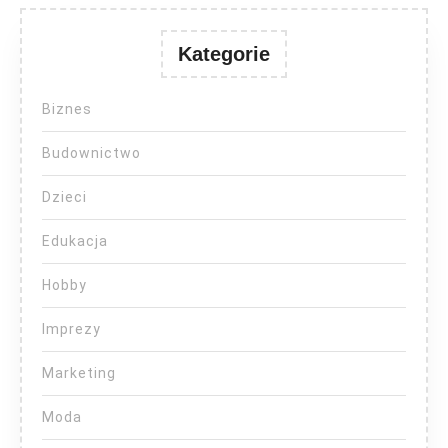
Kategorie
Biznes
Budownictwo
Dzieci
Edukacja
Hobby
Imprezy
Marketing
Moda