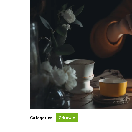
Categories:
Zdrowie