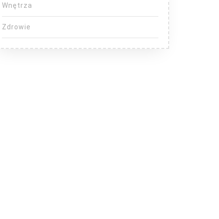
Wnętrza
Zdrowie