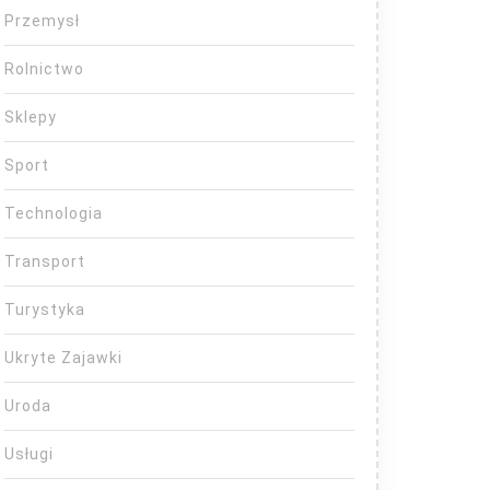
Przemysł
Rolnictwo
Sklepy
Sport
Technologia
Transport
Turystyka
Ukryte Zajawki
Uroda
Usługi