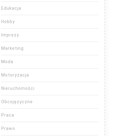
Edukacja
Hobby
Imprezy
Marketing
Moda
Motoryzacja
Nieruchomości
Obcojęzyczne
Praca
Prawo