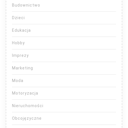
Budownictwo
Dzieci
Edukacja
Hobby
Imprezy
Marketing
Moda
Motoryzacja
Nieruchomości
Obcojęzyczne