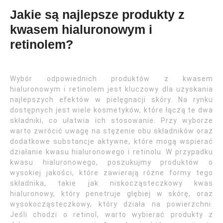
Jakie są najlepsze produkty z
kwasem hialuronowym i
retinolem?
Wybór odpowiednich produktów z kwasem
hialuronowym i retinolem jest kluczowy dla uzyskania
najlepszych efektów w pielęgnacji skóry. Na rynku
dostępnych jest wiele kosmetyków, które łączą te dwa
składniki, co ułatwia ich stosowanie. Przy wyborze
warto zwrócić uwagę na stężenie obu składników oraz
dodatkowe substancje aktywne, które mogą wspierać
działanie kwasu hialuronowego i retinolu. W przypadku
kwasu hialuronowego, poszukujmy produktów o
wysokiej jakości, które zawierają różne formy tego
składnika, takie jak niskocząsteczkowy kwas
hialuronowy, który penetruje głębiej w skórę, oraz
wysokocząsteczkowy, który działa na powierzchni.
Jeśli chodzi o retinol, warto wybierać produkty z