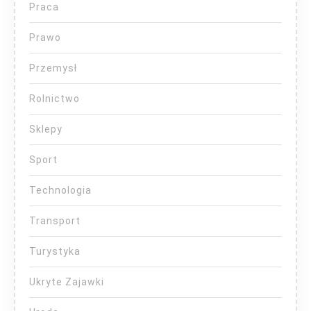
Praca
Prawo
Przemysł
Rolnictwo
Sklepy
Sport
Technologia
Transport
Turystyka
Ukryte Zajawki