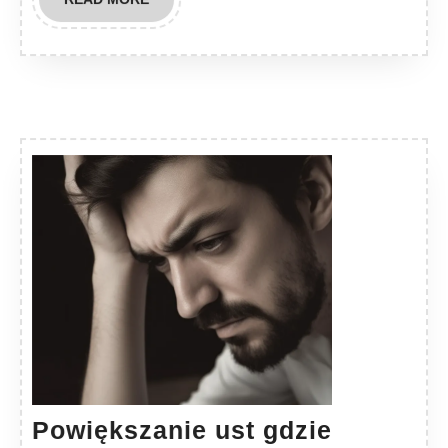
MORE
Powiększanie ust gdzie