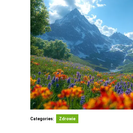
Categories:
Zdrowie