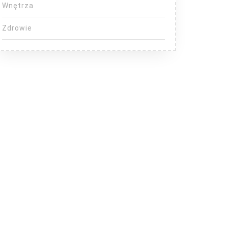
Wnętrza
Zdrowie