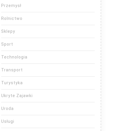
Przemysł
Rolnictwo
Sklepy
Sport
Technologia
Transport
Turystyka
Ukryte Zajawki
Uroda
Usługi