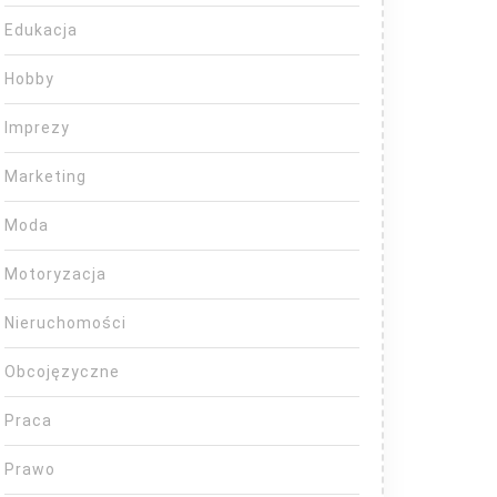
Edukacja
Hobby
Imprezy
Marketing
Moda
Motoryzacja
Nieruchomości
Obcojęzyczne
Praca
Prawo