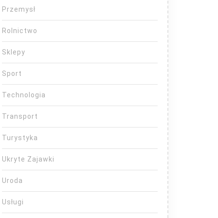
Przemysł
Rolnictwo
Sklepy
Sport
Technologia
Transport
Turystyka
Ukryte Zajawki
Uroda
Usługi