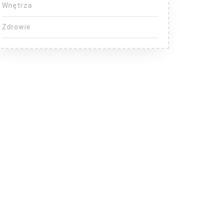
Wnętrza
Zdrowie