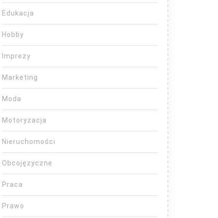
Edukacja
Hobby
Imprezy
Marketing
Moda
Motoryzacja
Nieruchomości
Obcojęzyczne
Praca
Prawo