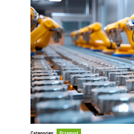
Categories:
Przemysł