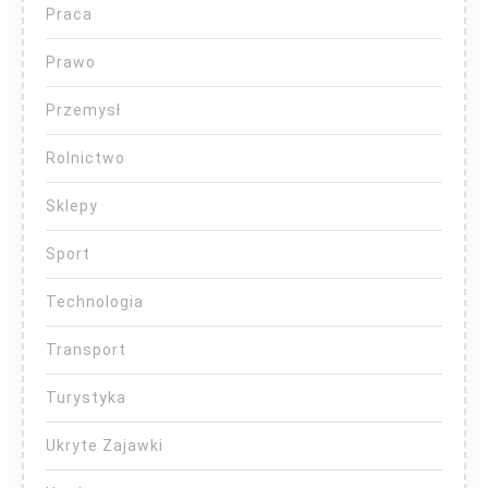
Praca
Prawo
Przemysł
Rolnictwo
Sklepy
Sport
Technologia
Transport
Turystyka
Ukryte Zajawki