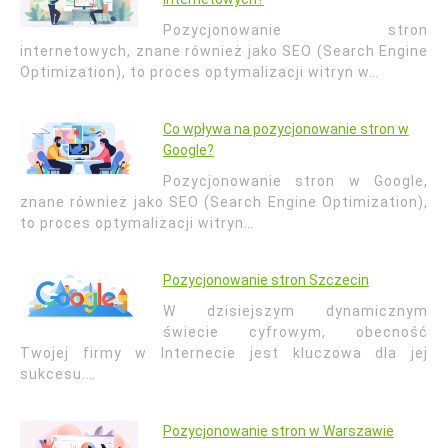
Pozycjonowanie stron
internetowych, znane również jako SEO (Search Engine
Optimization), to proces optymalizacji witryn w…
Co wpływa na pozycjonowanie stron w
Google?
Pozycjonowanie stron w Google,
znane również jako SEO (Search Engine Optimization),
to proces optymalizacji witryn…
Pozycjonowanie stron Szczecin
W dzisiejszym dynamicznym
świecie cyfrowym, obecność
Twojej firmy w Internecie jest kluczowa dla jej
sukcesu.…
Pozycjonowanie stron w Warszawie