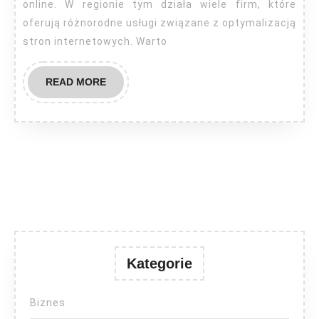
online. W regionie tym działa wiele firm, które
oferują różnorodne usługi związane z optymalizacją
stron internetowych. Warto
READ
READ MORE
MORE
Kategorie
Biznes