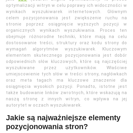
optymalizacji witryn w celu poprawy ich widoczności w
wynikach wyszukiwarek internetowych. Głównym
celem pozycjonowania jest zwiększenie ruchu na
stronie poprzez osiągnięcie wyższych pozycji w
organicznych wynikach wyszukiwania. Proces ten
obejmuje różnorodne techniki, które mają na celu
dostosowanie treści, struktury oraz kodu strony do
wymagań algorytmów wyszukiwarek. Kluczowym
elementem skutecznego pozycjonowania jest dobór
odpowiednich słów kluczowych, które są najczęściej
wyszukiwane przez użytkowników. Właściwe
umiejscowienie tych słów w treści strony, nagłówkach
oraz meta tagach ma kluczowe znaczenie dla
osiągnięcia wysokich pozycji. Ponadto, istotne jest
także budowanie linków zwrotnych, które wskazują na
naszą stronę z innych witryn, co wpływa na jej
autorytet w oczach wyszukiwarek.
Jakie są najważniejsze elementy
pozycjonowania stron?