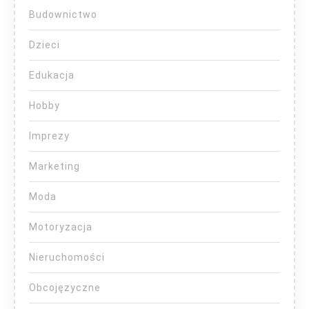
Budownictwo
Dzieci
Edukacja
Hobby
Imprezy
Marketing
Moda
Motoryzacja
Nieruchomości
Obcojęzyczne