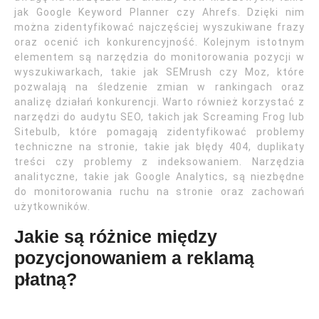
jak Google Keyword Planner czy Ahrefs. Dzięki nim
można zidentyfikować najczęściej wyszukiwane frazy
oraz ocenić ich konkurencyjność. Kolejnym istotnym
elementem są narzędzia do monitorowania pozycji w
wyszukiwarkach, takie jak SEMrush czy Moz, które
pozwalają na śledzenie zmian w rankingach oraz
analizę działań konkurencji. Warto również korzystać z
narzędzi do audytu SEO, takich jak Screaming Frog lub
Sitebulb, które pomagają zidentyfikować problemy
techniczne na stronie, takie jak błędy 404, duplikaty
treści czy problemy z indeksowaniem. Narzędzia
analityczne, takie jak Google Analytics, są niezbędne
do monitorowania ruchu na stronie oraz zachowań
użytkowników.
Jakie są różnice między
pozycjonowaniem a reklamą
płatną?