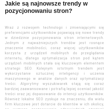
Jakie są najnowsze trendy w
pozycjonowaniu stron?
Wraz z rozwojem technologii i zmieniającymi się
preferencjami użytkowników pojawiają się nowe trendy
w dziedzinie pozycjonowania stron internetowych.
Jednym z najważniejszych trendów jest rosnące
znaczenie mobilności; coraz więcej użytkowników
korzysta z urządzeń mobilnych do przeglądania
internetu, dlatego optymalizacja stron pod kątem
urządzeń mobilnych stała się kluczowym elementem
strategii SEO. Kolejnym istotnym trendem jest
wykorzystanie sztucznej inteligencji i uczenia
maszynowego w analizie danych oraz optymalizacji
treści. Algorytmy wyszukiwarek stają się coraz
bardziej zaawansowane i potrafią lepiej oceniać jakość
treści oraz jej dopasowanie do intencji użytkowników.
Również lokalne SEO zyskuje na znaczeniu; dla wielu
firm kluczowe jest dotarcie do klientów w ich okolicy,