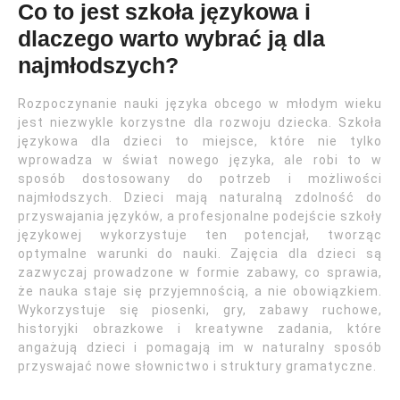
Co to jest szkoła językowa i
dlaczego warto wybrać ją dla
najmłodszych?
Rozpoczynanie nauki języka obcego w młodym wieku
jest niezwykle korzystne dla rozwoju dziecka. Szkoła
językowa dla dzieci to miejsce, które nie tylko
wprowadza w świat nowego języka, ale robi to w
sposób dostosowany do potrzeb i możliwości
najmłodszych. Dzieci mają naturalną zdolność do
przyswajania języków, a profesjonalne podejście szkoły
językowej wykorzystuje ten potencjał, tworząc
optymalne warunki do nauki. Zajęcia dla dzieci są
zazwyczaj prowadzone w formie zabawy, co sprawia,
że nauka staje się przyjemnością, a nie obowiązkiem.
Wykorzystuje się piosenki, gry, zabawy ruchowe,
historyjki obrazkowe i kreatywne zadania, które
angażują dzieci i pomagają im w naturalny sposób
przyswajać nowe słownictwo i struktury gramatyczne.