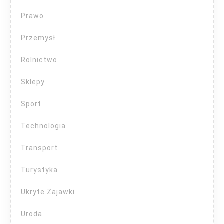
Prawo
Przemysł
Rolnictwo
Sklepy
Sport
Technologia
Transport
Turystyka
Ukryte Zajawki
Uroda