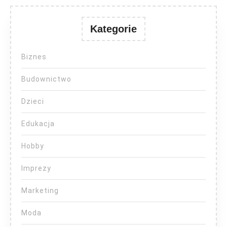
Kategorie
Biznes
Budownictwo
Dzieci
Edukacja
Hobby
Imprezy
Marketing
Moda