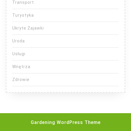
Transport
Turystyka
Ukryte Zajawki
Uroda
Usługi
Wnętrza
Zdrowie
Gardening WordPress Theme
Scroll