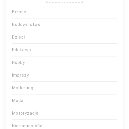
Biznes
Budownictwo
Dzieci
Edukacja
Hobby
Imprezy
Marketing
Moda
Motoryzacja
Nieruchomości