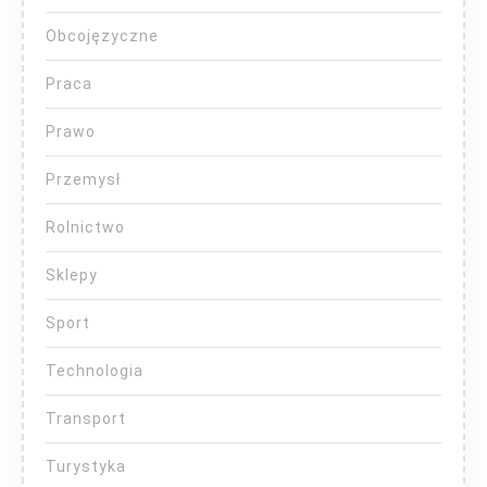
Obcojęzyczne
Praca
Prawo
Przemysł
Rolnictwo
Sklepy
Sport
Technologia
Transport
Turystyka