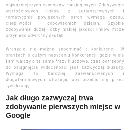
najważniejszych czynników rankingowych. Zdobywanie
wartościowych linków z autorytatywnych i
tematycznie powiązanych stron wymaga czasu,
cierpliwości i odpowiednich działań. Szybkie
zdobywanie dużej liczby niskiej jakości linków może
przynieść odwrotny skutek.
Wreszcie, nie można zapominać o konkurencji. W
branżach o dużym nasyceniu konkurencji, gdzie wiele
firm walczy o te same frazy kluczowe, czas potrzebny
do osiągnięcia widoczności jest zazwyczaj dłuższy.
Wymaga to bardziej zaawansowanych i
długoterminowych strategii, aby przebić się przez
rywalizację.
Jak długo zazwyczaj trwa
zdobywanie pierwszych miejsc w
Google