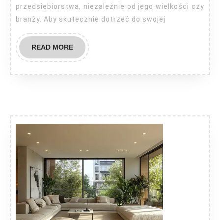
przedsiębiorstwa, niezależnie od jego wielkości czy
branży. Aby skutecznie dotrzeć do swojej
READ
READ MORE
MORE