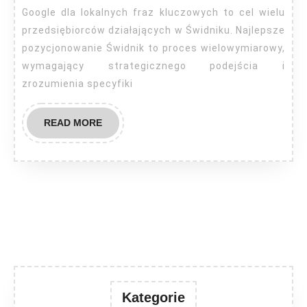
Google dla lokalnych fraz kluczowych to cel wielu
przedsiębiorców działających w Świdniku. Najlepsze
pozycjonowanie Świdnik to proces wielowymiarowy,
wymagający strategicznego podejścia i
zrozumienia specyfiki
READ
READ MORE
MORE
Kategorie