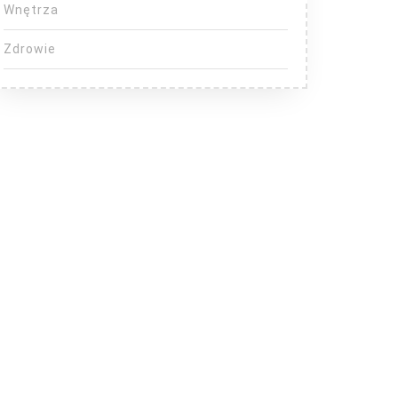
Wnętrza
Zdrowie