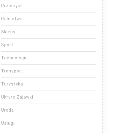
Przemysł
Rolnictwo
Sklepy
Sport
Technologia
Transport
Turystyka
Ukryte Zajawki
Uroda
Usługi