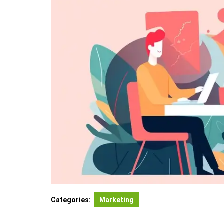
Categories:
Marketing