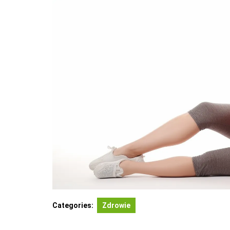
Categories:
Zdrowie