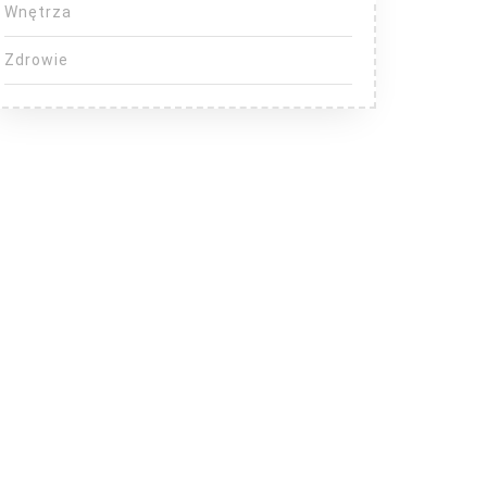
Wnętrza
Zdrowie