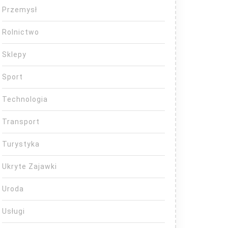
Przemysł
Rolnictwo
Sklepy
Sport
Technologia
Transport
Turystyka
Ukryte Zajawki
Uroda
Usługi