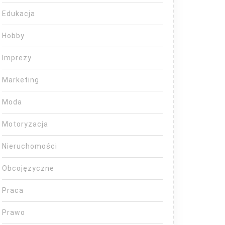
Edukacja
Hobby
Imprezy
Marketing
Moda
Motoryzacja
Nieruchomości
Obcojęzyczne
Praca
Prawo