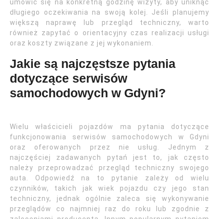
umówić się na konkretną godzinę wizyty, aby uniknąć
długiego oczekiwania na swoją kolej. Jeśli planujemy
większą naprawę lub przegląd techniczny, warto
również zapytać o orientacyjny czas realizacji usługi
oraz koszty związane z jej wykonaniem.
Jakie są najczęstsze pytania
dotyczące serwisów
samochodowych w Gdyni?
Wielu właścicieli pojazdów ma pytania dotyczące
funkcjonowania serwisów samochodowych w Gdyni
oraz oferowanych przez nie usług. Jednym z
najczęściej zadawanych pytań jest to, jak często
należy przeprowadzać przegląd techniczny swojego
auta. Odpowiedź na to pytanie zależy od wielu
czynników, takich jak wiek pojazdu czy jego stan
techniczny, jednak ogólnie zaleca się wykonywanie
przeglądów co najmniej raz do roku lub zgodnie z