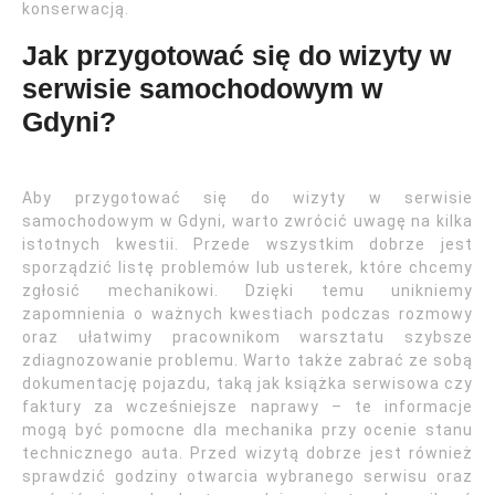
konserwacją.
Jak przygotować się do wizyty w
serwisie samochodowym w
Gdyni?
Aby przygotować się do wizyty w serwisie
samochodowym w Gdyni, warto zwrócić uwagę na kilka
istotnych kwestii. Przede wszystkim dobrze jest
sporządzić listę problemów lub usterek, które chcemy
zgłosić mechanikowi. Dzięki temu unikniemy
zapomnienia o ważnych kwestiach podczas rozmowy
oraz ułatwimy pracownikom warsztatu szybsze
zdiagnozowanie problemu. Warto także zabrać ze sobą
dokumentację pojazdu, taką jak książka serwisowa czy
faktury za wcześniejsze naprawy – te informacje
mogą być pomocne dla mechanika przy ocenie stanu
technicznego auta. Przed wizytą dobrze jest również
sprawdzić godziny otwarcia wybranego serwisu oraz