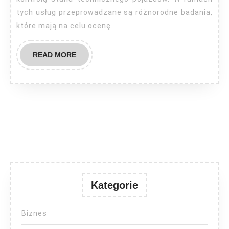
tych usług przeprowadzane są różnorodne badania,
które mają na celu ocenę
READ
READ MORE
MORE
Kategorie
Biznes