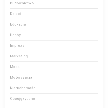
Budownictwo
Dzieci
Edukacja
Hobby
Imprezy
Marketing
Moda
Motoryzacja
Nieruchomości
Obcojęzyczne