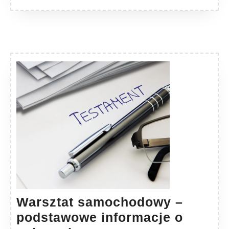
Warsztat samochodowy –
podstawowe informacje o