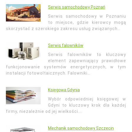
Serwis samochodowy Poznań
Serwis samochodowy w Poznaniu
to miejsce, gdzie kierowcy mogą
skorzystać z szerokiego zakresu usług związanych…
Serwis falowników
Serwis falowników to kluczowy
element zapewniający prawidłowe
funkcjonowanie systemów energetycznych, w tym
instalacji fotowoltaicznych. Falowniki…
Księgowa Gdynia
Wybór odpowiedniej księgowej w
Gdyni to kluczowy krok dla każdej
firmy, niezależnie od jej wielkości.…
Mechanik samochodowy Szczecin