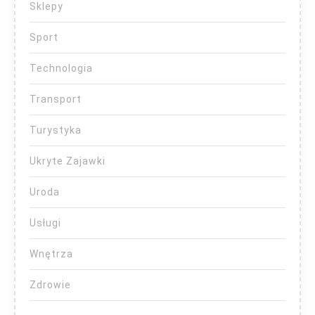
Sklepy
Sport
Technologia
Transport
Turystyka
Ukryte Zajawki
Uroda
Usługi
Wnętrza
Zdrowie