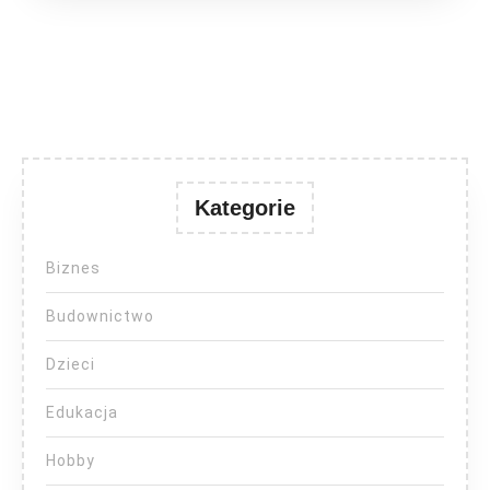
Kategorie
Biznes
Budownictwo
Dzieci
Edukacja
Hobby