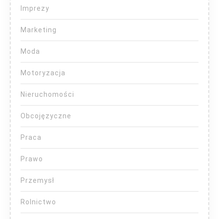
Imprezy
Marketing
Moda
Motoryzacja
Nieruchomości
Obcojęzyczne
Praca
Prawo
Przemysł
Rolnictwo