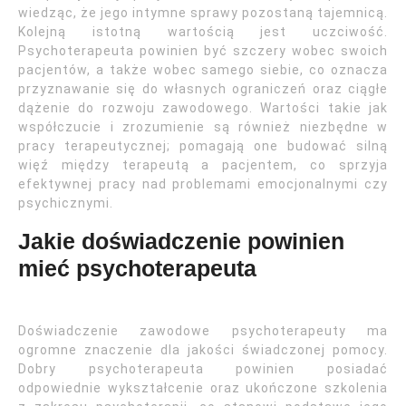
wiedząc, że jego intymne sprawy pozostaną tajemnicą.
Kolejną istotną wartością jest uczciwość.
Psychoterapeuta powinien być szczery wobec swoich
pacjentów, a także wobec samego siebie, co oznacza
przyznawanie się do własnych ograniczeń oraz ciągłe
dążenie do rozwoju zawodowego. Wartości takie jak
współczucie i zrozumienie są również niezbędne w
pracy terapeutycznej; pomagają one budować silną
więź między terapeutą a pacjentem, co sprzyja
efektywnej pracy nad problemami emocjonalnymi czy
psychicznymi.
Jakie doświadczenie powinien
mieć psychoterapeuta
Doświadczenie zawodowe psychoterapeuty ma
ogromne znaczenie dla jakości świadczonej pomocy.
Dobry psychoterapeuta powinien posiadać
odpowiednie wykształcenie oraz ukończone szkolenia