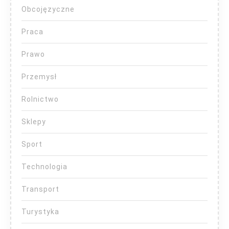
Obcojęzyczne
Praca
Prawo
Przemysł
Rolnictwo
Sklepy
Sport
Technologia
Transport
Turystyka