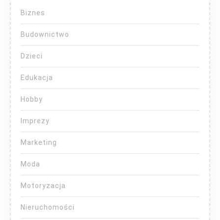
Biznes
Budownictwo
Dzieci
Edukacja
Hobby
Imprezy
Marketing
Moda
Motoryzacja
Nieruchomości