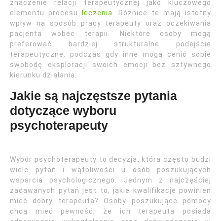
znaczenie relacji terapeutycznej jako kluczowego
elementu procesu
leczenia
. Różnice te mają istotny
wpływ na sposób pracy terapeuty oraz oczekiwania
pacjenta wobec terapii. Niektóre osoby mogą
preferować bardziej strukturalne podejście
terapeutyczne, podczas gdy inne mogą cenić sobie
swobodę eksploracji swoich emocji bez sztywnego
kierunku działania.
Jakie są najczęstsze pytania
dotyczące wyboru
psychoterapeuty
Wybór psychoterapeuty to decyzja, która często budzi
wiele pytań i wątpliwości u osób poszukujących
wsparcia psychologicznego. Jednym z najczęściej
zadawanych pytań jest to, jakie kwalifikacje powinien
mieć dobry terapeuta? Osoby poszukujące pomocy
chcą mieć pewność, że ich terapeuta posiada