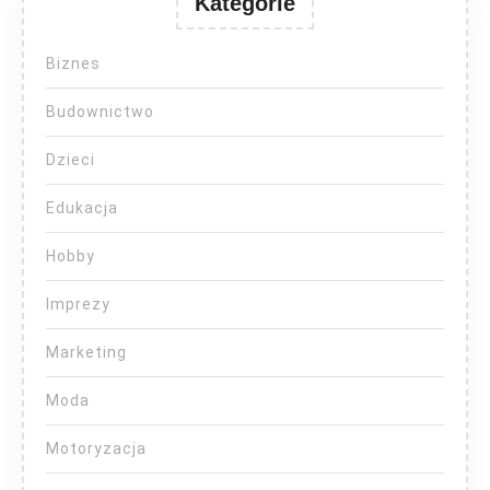
Kategorie
Biznes
Budownictwo
Dzieci
Edukacja
Hobby
Imprezy
Marketing
Moda
Motoryzacja