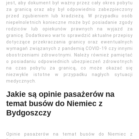
jest, aby dokument był ważny przez cały okres pobytu
za granicą oraz aby był odpowiednio zabezpieczony
przed zgubieniem lub kradzieżą. W przypadku osób
niepełnoletnich konieczne może być posiadanie zgody
rodziców lub opiekunów prawnych na wyjazd za
granicę. Dodatkowo warto sprawdzić aktualne przepisy
dotyczące przekraczania granicy oraz ewentualnych
wymagań związanych z pandemią COVID-19 czy innymi
obostrzeniami zdrowotnymi. Należy również pamiętać
o posiadaniu odpowiednich ubezpieczeń zdrowotnych
na czas pobytu za granicą, co może okazać się
niezwykle istotne w przypadku nagłych sytuacji
medycznych.
Jakie są opinie pasażerów na
temat busów do Niemiec z
Bydgoszczy
Opinie pasażerów na temat busów do Niemiec z