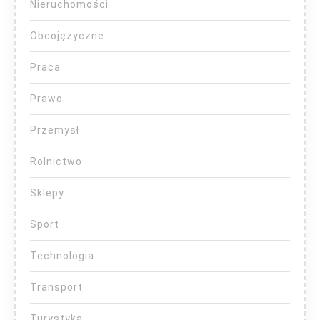
Nieruchomości
Obcojęzyczne
Praca
Prawo
Przemysł
Rolnictwo
Sklepy
Sport
Technologia
Transport
Turystyka