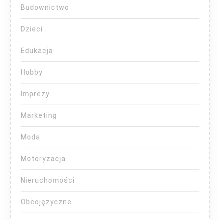
Budownictwo
Dzieci
Edukacja
Hobby
Imprezy
Marketing
Moda
Motoryzacja
Nieruchomości
Obcojęzyczne