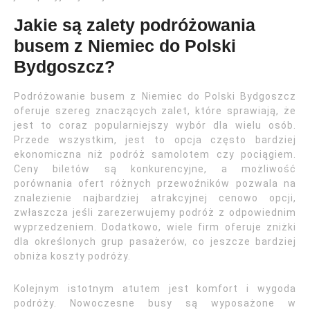
Jakie są zalety podróżowania
busem z Niemiec do Polski
Bydgoszcz?
Podróżowanie busem z Niemiec do Polski Bydgoszcz
oferuje szereg znaczących zalet, które sprawiają, że
jest to coraz popularniejszy wybór dla wielu osób.
Przede wszystkim, jest to opcja często bardziej
ekonomiczna niż podróż samolotem czy pociągiem.
Ceny biletów są konkurencyjne, a możliwość
porównania ofert różnych przewoźników pozwala na
znalezienie najbardziej atrakcyjnej cenowo opcji,
zwłaszcza jeśli zarezerwujemy podróż z odpowiednim
wyprzedzeniem. Dodatkowo, wiele firm oferuje zniżki
dla określonych grup pasażerów, co jeszcze bardziej
obniża koszty podróży.
Kolejnym istotnym atutem jest komfort i wygoda
podróży. Nowoczesne busy są wyposażone w