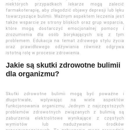
niektórych przypadkach lekarze mogą zalecić
farmakoterapię, aby złagodzić objawy depresji lub lęku
towarzyszące bulimii. Ważnym aspektem leczenia jest
także wsparcie ze strony bliskich oraz grup wsparcia,
które mogą dostarczyć emocjonalnej pomocy i
zrozumienia dla osób borykających się z tym
problemem. Edukacja na temat zdrowego stylu życia
oraz prawidłowego odżywiania również odgrywa
istotną rolę w procesie zdrowienia.
Jakie są skutki zdrowotne bulimii
dla organizmu?
Skutki zdrowotne bulimii mogą być poważne i
długotrwałe, wpływając na wiele aspektów
funkcjonowania organizmu. Jednym z najczęstszych
problemów zdrowotnych związanych z bulimią są
zaburzenia elektrolitowe wynikające z częstych
wymiotów lub nadużywania środków