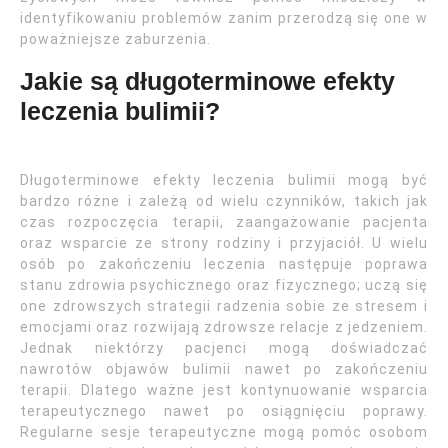
identyfikowaniu problemów zanim przerodzą się one w
poważniejsze zaburzenia.
Jakie są długoterminowe efekty
leczenia bulimii?
Długoterminowe efekty leczenia bulimii mogą być
bardzo różne i zależą od wielu czynników, takich jak
czas rozpoczęcia terapii, zaangażowanie pacjenta
oraz wsparcie ze strony rodziny i przyjaciół. U wielu
osób po zakończeniu leczenia następuje poprawa
stanu zdrowia psychicznego oraz fizycznego; uczą się
one zdrowszych strategii radzenia sobie ze stresem i
emocjami oraz rozwijają zdrowsze relacje z jedzeniem.
Jednak niektórzy pacjenci mogą doświadczać
nawrotów objawów bulimii nawet po zakończeniu
terapii. Dlatego ważne jest kontynuowanie wsparcia
terapeutycznego nawet po osiągnięciu poprawy.
Regularne sesje terapeutyczne mogą pomóc osobom