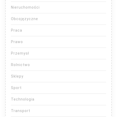
Nieruchomości
Obcojęzyczne
Praca
Prawo
Przemysł
Rolnictwo
Sklepy
Sport
Technologia
Transport