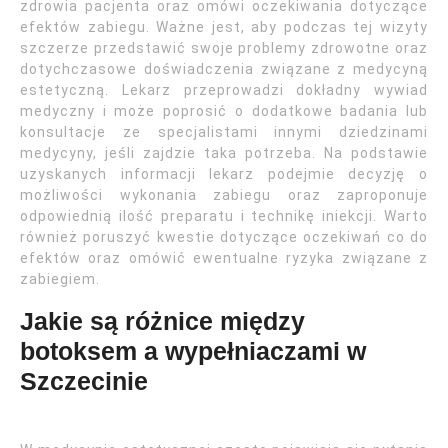
zdrowia pacjenta oraz omówi oczekiwania dotyczące
efektów zabiegu. Ważne jest, aby podczas tej wizyty
szczerze przedstawić swoje problemy zdrowotne oraz
dotychczasowe doświadczenia związane z medycyną
estetyczną. Lekarz przeprowadzi dokładny wywiad
medyczny i może poprosić o dodatkowe badania lub
konsultacje ze specjalistami innymi dziedzinami
medycyny, jeśli zajdzie taka potrzeba. Na podstawie
uzyskanych informacji lekarz podejmie decyzję o
możliwości wykonania zabiegu oraz zaproponuje
odpowiednią ilość preparatu i technikę iniekcji. Warto
również poruszyć kwestie dotyczące oczekiwań co do
efektów oraz omówić ewentualne ryzyka związane z
zabiegiem.
Jakie są różnice między
botoksem a wypełniaczami w
Szczecinie