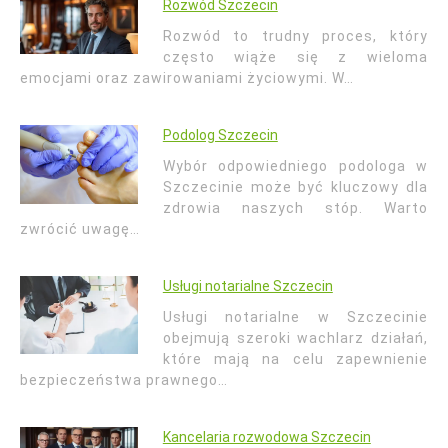
Rozwód Szczecin
Rozwód to trudny proces, który
często wiąże się z wieloma
emocjami oraz zawirowaniami życiowymi. W…
Podolog Szczecin
Wybór odpowiedniego podologa w
Szczecinie może być kluczowy dla
zdrowia naszych stóp. Warto
zwrócić uwagę…
Usługi notarialne Szczecin
Usługi notarialne w Szczecinie
obejmują szeroki wachlarz działań,
które mają na celu zapewnienie
bezpieczeństwa prawnego…
Kancelaria rozwodowa Szczecin