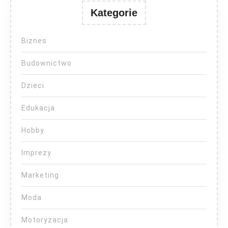
Kategorie
Biznes
Budownictwo
Dzieci
Edukacja
Hobby
Imprezy
Marketing
Moda
Motoryzacja