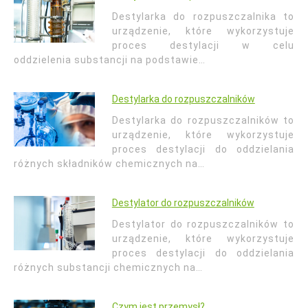
Destylarka do rozpuszczalnika to
urządzenie, które wykorzystuje
proces destylacji w celu
oddzielenia substancji na podstawie…
Destylarka do rozpuszczalników
Destylarka do rozpuszczalników to
urządzenie, które wykorzystuje
proces destylacji do oddzielania
różnych składników chemicznych na…
Destylator do rozpuszczalników
Destylator do rozpuszczalników to
urządzenie, które wykorzystuje
proces destylacji do oddzielania
różnych substancji chemicznych na…
Czym jest przemysł?