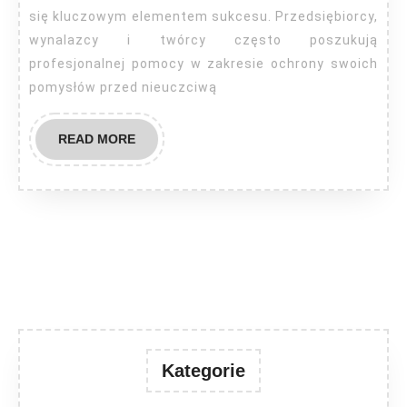
się kluczowym elementem sukcesu. Przedsiębiorcy,
wynalazcy i twórcy często poszukują
profesjonalnej pomocy w zakresie ochrony swoich
pomysłów przed nieuczciwą
READ
READ MORE
MORE
Kategorie