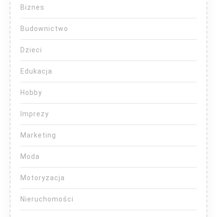
Biznes
Budownictwo
Dzieci
Edukacja
Hobby
Imprezy
Marketing
Moda
Motoryzacja
Nieruchomości